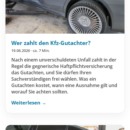
Wer zahlt den Kfz-Gutachter?
19.06.2026 · ca. 7 Min.
Nach einem unverschuldeten Unfall zahlt in der
Regel die gegnerische Haftpflichtversicherung
das Gutachten, und Sie dürfen Ihren
Sachverständigen frei wählen. Was ein
Gutachten kostet, wann eine Ausnahme gilt und
worauf Sie achten sollten.
Weiterlesen →