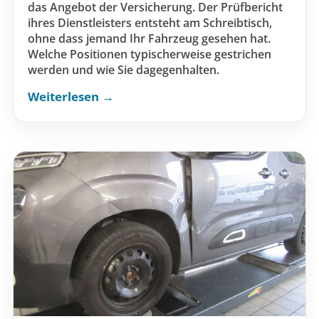
das Angebot der Versicherung. Der Prüfbericht
ihres Dienstleisters entsteht am Schreibtisch,
ohne dass jemand Ihr Fahrzeug gesehen hat.
Welche Positionen typischerweise gestrichen
werden und wie Sie dagegenhalten.
Weiterlesen →