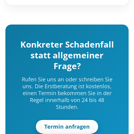
Konkreter Schadenfall
statt allgemeiner
Frage?
Rufen Sie uns an oder schreiben Sie
uns. Die Erstberatung ist kostenlos,
einen Termin bekommen Sie in der
Regel innerhalb von 24 bis 48
Stunden.
Termin anfragen