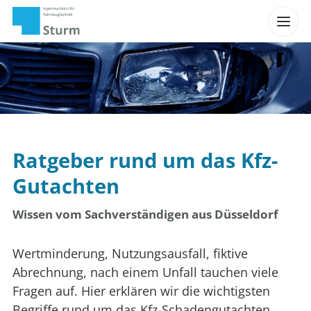
Ratgeber rund um das Kfz-
Gutachten
Wissen vom Sachverständigen aus Düsseldorf
Wertminderung, Nutzungsausfall, fiktive
Abrechnung, nach einem Unfall tauchen viele
Fragen auf. Hier erklären wir die wichtigsten
Begriffe rund um das Kfz-Schadengutachten