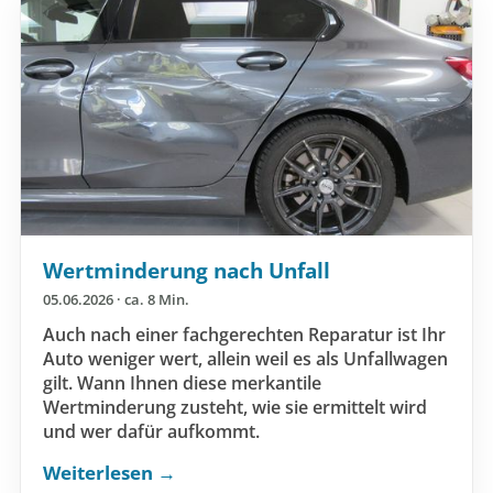
Wertminderung nach Unfall
05.06.2026 · ca. 8 Min.
Auch nach einer fachgerechten Reparatur ist Ihr
Auto weniger wert, allein weil es als Unfallwagen
gilt. Wann Ihnen diese merkantile
Wertminderung zusteht, wie sie ermittelt wird
und wer dafür aufkommt.
Weiterlesen →