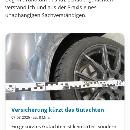
verständlich und aus der Praxis eines
unabhängigen Sachverständigen.
Versicherung kürzt das Gutachten
07.08.2026 · ca. 8 Min.
Ein gekürztes Gutachten ist kein Urteil, sondern