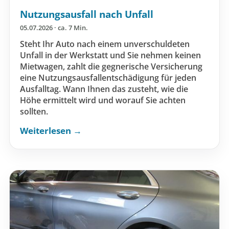
Nutzungsausfall nach Unfall
05.07.2026 · ca. 7 Min.
Steht Ihr Auto nach einem unverschuldeten
Unfall in der Werkstatt und Sie nehmen keinen
Mietwagen, zahlt die gegnerische Versicherung
eine Nutzungsausfallentschädigung für jeden
Ausfalltag. Wann Ihnen das zusteht, wie die
Höhe ermittelt wird und worauf Sie achten
sollten.
Weiterlesen →