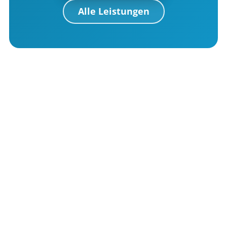
Alle Leistungen