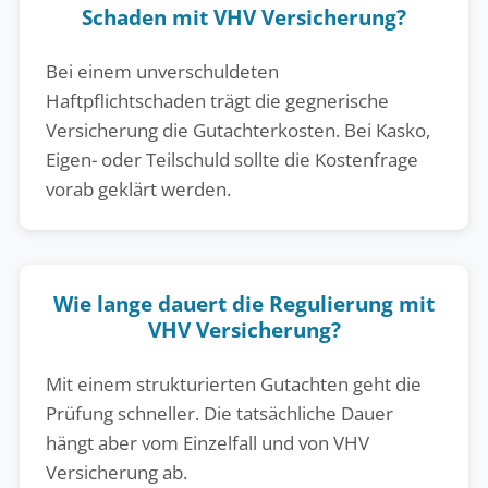
Schaden mit VHV Versicherung?
Bei einem unverschuldeten
Haftpflichtschaden trägt die gegnerische
Versicherung die Gutachterkosten. Bei Kasko,
Eigen- oder Teilschuld sollte die Kostenfrage
vorab geklärt werden.
Wie lange dauert die Regulierung mit
VHV Versicherung?
Mit einem strukturierten Gutachten geht die
Prüfung schneller. Die tatsächliche Dauer
hängt aber vom Einzelfall und von VHV
Versicherung ab.