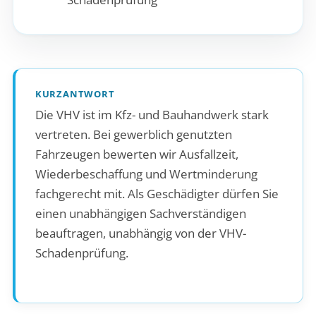
KURZANTWORT
Die VHV ist im Kfz- und Bauhandwerk stark
vertreten. Bei gewerblich genutzten
Fahrzeugen bewerten wir Ausfallzeit,
Wiederbeschaffung und Wertminderung
fachgerecht mit. Als Geschädigter dürfen Sie
einen unabhängigen Sachverständigen
beauftragen, unabhängig von der VHV-
Schadenprüfung.