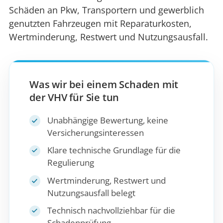
Schäden an Pkw, Transportern und gewerblich
genutzten Fahrzeugen mit Reparaturkosten,
Wertminderung, Restwert und Nutzungsausfall.
Was wir bei einem Schaden mit
der VHV für Sie tun
Unabhängige Bewertung, keine
Versicherungsinteressen
Klare technische Grundlage für die
Regulierung
Wertminderung, Restwert und
Nutzungsausfall belegt
Technisch nachvollziehbar für die
Schadenprüfung