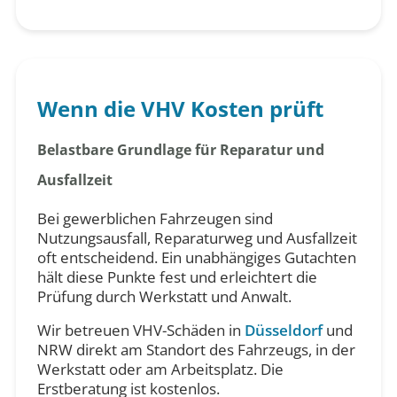
Wenn die VHV Kosten prüft
Belastbare Grundlage für Reparatur und
Ausfallzeit
Bei gewerblichen Fahrzeugen sind
Nutzungsausfall, Reparaturweg und Ausfallzeit
oft entscheidend. Ein unabhängiges Gutachten
hält diese Punkte fest und erleichtert die
Prüfung durch Werkstatt und Anwalt.
Wir betreuen VHV-Schäden in
Düsseldorf
und
NRW direkt am Standort des Fahrzeugs, in der
Werkstatt oder am Arbeitsplatz. Die
Erstberatung ist kostenlos.