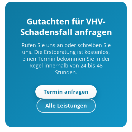
Gutachten für VHV-
Schadensfall anfragen
Rufen Sie uns an oder schreiben Sie
uns. Die Erstberatung ist kostenlos,
einen Termin bekommen Sie in der
Regel innerhalb von 24 bis 48
Stunden.
Termin anfragen
Alle Leistungen