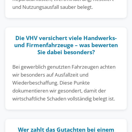
und Nutzungsausfall sauber belegt.
Die VHV versichert viele Handwerks-
und Firmenfahrzeuge – was bewerten
Sie dabei besonders?
Bei gewerblich genutzten Fahrzeugen achten
wir besonders auf Ausfallzeit und
Wiederbeschaffung. Diese Punkte
dokumentieren wir gesondert, damit der
wirtschaftliche Schaden vollständig belegt ist.
Wer zahlt das Gutachten bei einem