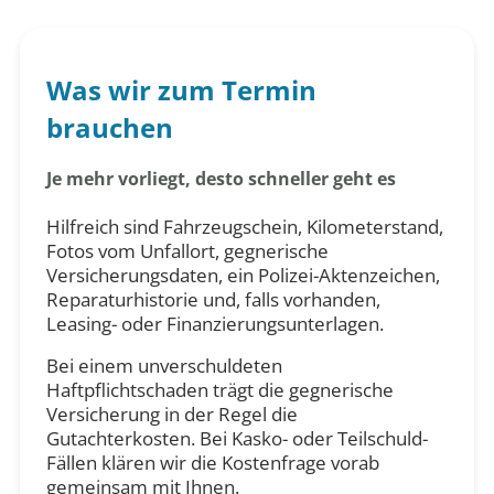
Was wir zum Termin
brauchen
Je mehr vorliegt, desto schneller geht es
Hilfreich sind Fahrzeugschein, Kilometerstand,
Fotos vom Unfallort, gegnerische
Versicherungsdaten, ein Polizei-Aktenzeichen,
Reparaturhistorie und, falls vorhanden,
Leasing- oder Finanzierungsunterlagen.
Bei einem unverschuldeten
Haftpflichtschaden trägt die gegnerische
Versicherung in der Regel die
Gutachterkosten. Bei Kasko- oder Teilschuld-
Fällen klären wir die Kostenfrage vorab
gemeinsam mit Ihnen.