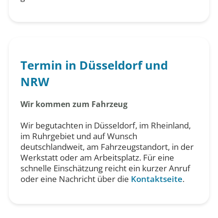
Termin in Düsseldorf und
NRW
Wir kommen zum Fahrzeug
Wir begutachten in Düsseldorf, im Rheinland,
im Ruhrgebiet und auf Wunsch
deutschlandweit, am Fahrzeugstandort, in der
Werkstatt oder am Arbeitsplatz. Für eine
schnelle Einschätzung reicht ein kurzer Anruf
oder eine Nachricht über die
Kontaktseite
.