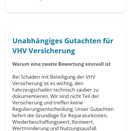
Unabhängiges Gutachten für
VHV Versicherung
Warum eine zweite Bewertung sinnvoll ist
Bei Schäden mit Beteiligung der VHV
Versicherung ist es wichtig, den
Fahrzeugschaden technisch sauber zu
dokumentieren. Wir sind nicht Teil der
Versicherung und treffen keine
Regulierungsentscheidung. Unser Gutachten
liefert die Grundlage für Reparaturkosten,
Wiederbeschaffungswert, Restwert,
Wertminderung und Nutzungsausfall.