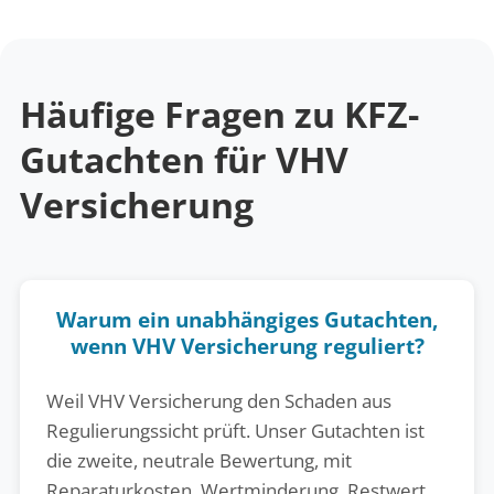
Häufige Fragen zu KFZ-
Gutachten für VHV
Versicherung
Warum ein unabhängiges Gutachten,
wenn VHV Versicherung reguliert?
Weil VHV Versicherung den Schaden aus
Regulierungssicht prüft. Unser Gutachten ist
die zweite, neutrale Bewertung, mit
Reparaturkosten, Wertminderung, Restwert