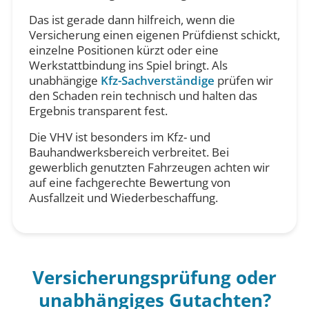
Das ist gerade dann hilfreich, wenn die
Versicherung einen eigenen Prüfdienst schickt,
einzelne Positionen kürzt oder eine
Werkstattbindung ins Spiel bringt. Als
unabhängige
Kfz-Sachverständige
prüfen wir
den Schaden rein technisch und halten das
Ergebnis transparent fest.
Die VHV ist besonders im Kfz- und
Bauhandwerksbereich verbreitet. Bei
gewerblich genutzten Fahrzeugen achten wir
auf eine fachgerechte Bewertung von
Ausfallzeit und Wiederbeschaffung.
Versicherungsprüfung oder
unabhängiges Gutachten?