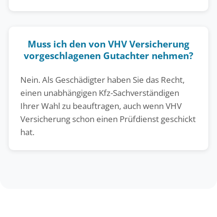
Muss ich den von VHV Versicherung
vorgeschlagenen Gutachter nehmen?
Nein. Als Geschädigter haben Sie das Recht,
einen unabhängigen Kfz-Sachverständigen
Ihrer Wahl zu beauftragen, auch wenn VHV
Versicherung schon einen Prüfdienst geschickt
hat.