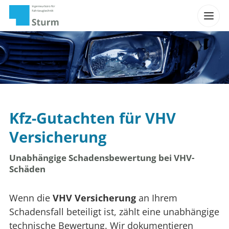
Kfz-Gutachten für VHV
Versicherung
Unabhängige Schadensbewertung bei VHV-
Schäden
Wenn die
VHV Versicherung
an Ihrem
Schadensfall beteiligt ist, zählt eine unabhängige
technische Bewertung. Wir dokumentieren