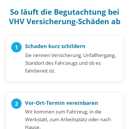
So läuft die Begutachtung bei
VHV Versicherung-Schäden ab
Schaden kurz schildern
Sie nennen Versicherung, Unfallhergang,
Standort des Fahrzeugs und ob es
fahrbereit ist.
Vor-Ort-Termin vereinbaren
Wir kommen zum Fahrzeug, in die
Werkstatt, zum Arbeitsplatz oder nach
Hause.