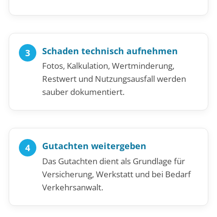
Schaden technisch aufnehmen
Fotos, Kalkulation, Wertminderung,
Restwert und Nutzungsausfall werden
sauber dokumentiert.
Gutachten weitergeben
Das Gutachten dient als Grundlage für
Versicherung, Werkstatt und bei Bedarf
Verkehrsanwalt.