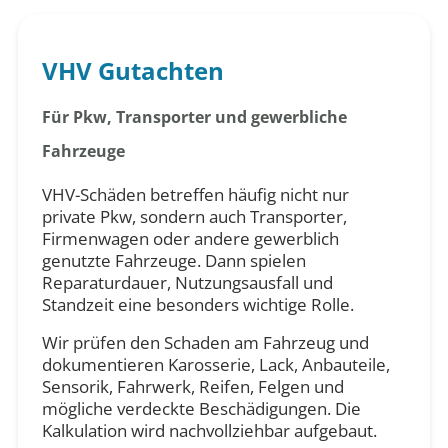
VHV Gutachten
Für Pkw, Transporter und gewerbliche
Fahrzeuge
VHV-Schäden betreffen häufig nicht nur
private Pkw, sondern auch Transporter,
Firmenwagen oder andere gewerblich
genutzte Fahrzeuge. Dann spielen
Reparaturdauer, Nutzungsausfall und
Standzeit eine besonders wichtige Rolle.
Wir prüfen den Schaden am Fahrzeug und
dokumentieren Karosserie, Lack, Anbauteile,
Sensorik, Fahrwerk, Reifen, Felgen und
mögliche verdeckte Beschädigungen. Die
Kalkulation wird nachvollziehbar aufgebaut.