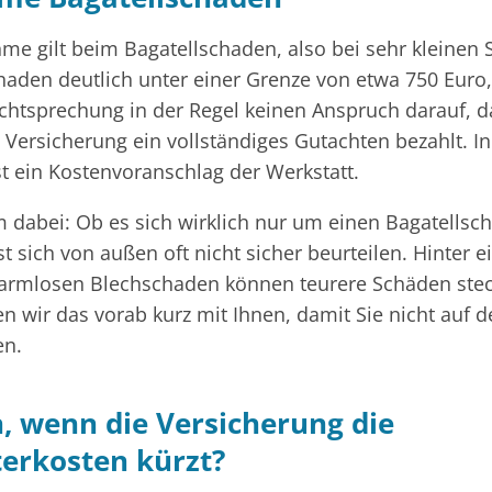
me gilt beim Bagatellschaden, also bei sehr kleinen 
chaden deutlich unter einer Grenze von etwa 750 Euro
chtsprechung in der Regel keinen Anspruch darauf, d
 Versicherung ein vollständiges Gutachten bezahlt. In
t ein Kostenvoranschlag der Werkstatt.
 dabei: Ob es sich wirklich nur um einen Bagatellsc
st sich von außen oft nicht sicher beurteilen. Hinter 
armlosen Blechschaden können teurere Schäden stec
en wir das vorab kurz mit Ihnen, damit Sie nicht auf 
en.
, wenn die Versicherung die
erkosten kürzt?