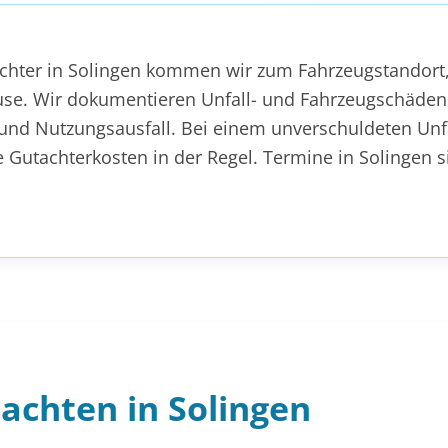
chter in Solingen kommen wir zum Fahrzeugstandort,
use. Wir dokumentieren Unfall- und Fahrzeugschäden
nd Nutzungsausfall. Bei einem unverschuldeten Unfal
e Gutachterkosten in der Regel. Termine in Solingen 
achten in Solingen