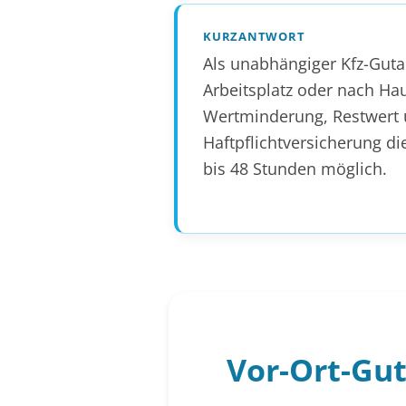
KURZANTWORT
Als unabhängiger Kfz-Guta
Arbeitsplatz oder nach Ha
Wertminderung, Restwert u
Haftpflichtversicherung di
bis 48 Stunden möglich.
Vor-Ort-Gut