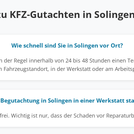
zu KFZ-Gutachten in Solinge
Wie schnell sind Sie in Solingen vor Ort?
 der Regel innerhalb von 24 bis 48 Stunden einen Ter
 Fahrzeugstandort, in der Werkstatt oder am Arbeitsp
Begutachtung in Solingen in einer Werkstatt st
 frei. Wichtig ist nur, dass der Schaden vor Reparatu