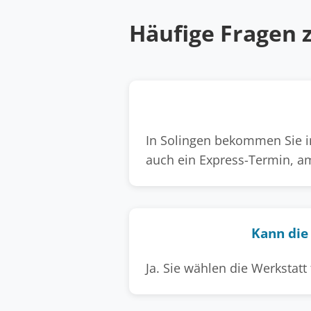
Häufige Fragen 
In Solingen bekommen Sie in
auch ein Express-Termin, am
Kann die 
Ja. Sie wählen die Werkstatt