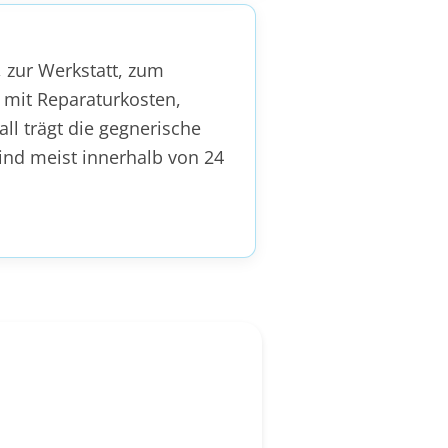
 zur Werkstatt, zum
 mit Reparaturkosten,
l trägt die gegnerische
sind meist innerhalb von 24