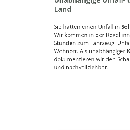
Land
Sie hatten einen Unfall in
Sol
Wir kommen in der Regel inn
Stunden zum Fahrzeug, Unfal
Wohnort. Als unabhängiger
K
dokumentieren wir den Scha
und nachvollziehbar.