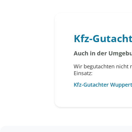
Kfz-Gutach
Auch in der Umgebu
Wir begutachten nicht 
Einsatz:
Kfz-Gutachter Wuppert