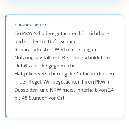
KURZANTWORT
Ein PKW-Schadensgutachten hält sichtbare
und verdeckte Unfallschäden,
Reparaturkosten, Wertminderung und
Nutzungsausfall fest. Bei unverschuldetem
Unfall zahlt die gegnerische
Haftpflichtversicherung die Gutachterkosten
in der Regel. Wir begutachten Ihren PKW in
Düsseldorf und NRW meist innerhalb von 24
bis 48 Stunden vor Ort.