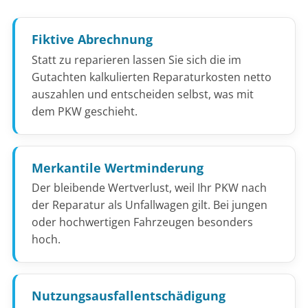
Fiktive Abrechnung
Statt zu reparieren lassen Sie sich die im
Gutachten kalkulierten Reparaturkosten netto
auszahlen und entscheiden selbst, was mit
dem PKW geschieht.
Merkantile Wertminderung
Der bleibende Wertverlust, weil Ihr PKW nach
der Reparatur als Unfallwagen gilt. Bei jungen
oder hochwertigen Fahrzeugen besonders
hoch.
Nutzungsausfallentschädigung