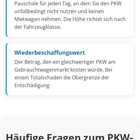
Pauschale für jeden Tag, an dem Sie den PKW
unfallbedingt nicht nutzen und keinen
Mietwagen nehmen. Die Höhe richtet sich nach
der Fahrzeugklasse.
Wiederbeschaffungswert
Der Betrag, den ein gleichwertiger PKW am
Gebrauchtwagenmarkt kosten würde. Bei
einem Totalschaden die Obergrenze der
Entschädigung.
Häufige Fragen zum PKW-