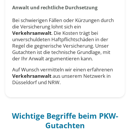
Anwalt und rechtliche Durchsetzung
Bei schwierigen Fällen oder Kürzungen durch
die Versicherung lohnt sich ein
Verkehrsanwalt
. Die Kosten trägt bei
unverschuldeten Haftpflichtschäden in der
Regel die gegnerische Versicherung. Unser
Gutachten ist die technische Grundlage, mit
der Ihr Anwalt argumentieren kann.
Auf Wunsch vermitteln wir einen erfahrenen
Verkehrsanwalt
aus unserem Netzwerk in
Düsseldorf und NRW.
Wichtige Begriffe beim PKW-
Gutachten