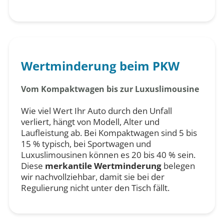
Wertminderung beim PKW
Vom Kompaktwagen bis zur Luxuslimousine
Wie viel Wert Ihr Auto durch den Unfall
verliert, hängt von Modell, Alter und
Laufleistung ab. Bei Kompaktwagen sind 5 bis
15 % typisch, bei Sportwagen und
Luxuslimousinen können es 20 bis 40 % sein.
Diese
merkantile Wertminderung
belegen
wir nachvollziehbar, damit sie bei der
Regulierung nicht unter den Tisch fällt.