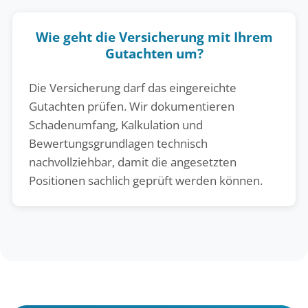
Wie geht die Versicherung mit Ihrem
Gutachten um?
Die Versicherung darf das eingereichte
Gutachten prüfen. Wir dokumentieren
Schadenumfang, Kalkulation und
Bewertungsgrundlagen technisch
nachvollziehbar, damit die angesetzten
Positionen sachlich geprüft werden können.