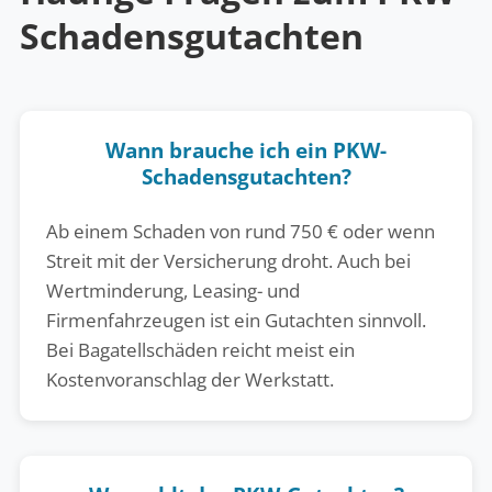
Schadensgutachten
Wann brauche ich ein PKW-
Schadensgutachten?
Ab einem Schaden von rund 750 € oder wenn
Streit mit der Versicherung droht. Auch bei
Wertminderung, Leasing- und
Firmenfahrzeugen ist ein Gutachten sinnvoll.
Bei Bagatellschäden reicht meist ein
Kostenvoranschlag der Werkstatt.