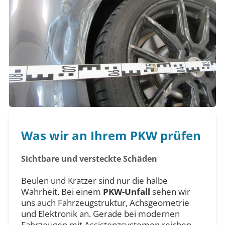
Was wir an Ihrem PKW prüfen
Sichtbare und versteckte Schäden
Beulen und Kratzer sind nur die halbe
Wahrheit. Bei einem
PKW-Unfall
sehen wir
uns auch Fahrzeugstruktur, Achsgeometrie
und Elektronik an. Gerade bei modernen
Fahrzeugen mit Assistenzsystemen reichen