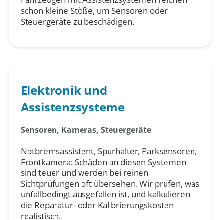
schon kleine Stöße, um Sensoren oder
Steuergeräte zu beschädigen.
Elektronik und
Assistenzsysteme
Sensoren, Kameras, Steuergeräte
Notbremsassistent, Spurhalter, Parksensoren,
Frontkamera: Schäden an diesen Systemen
sind teuer und werden bei reinen
Sichtprüfungen oft übersehen. Wir prüfen, was
unfallbedingt ausgefallen ist, und kalkulieren
die Reparatur- oder Kalibrierungskosten
realistisch.