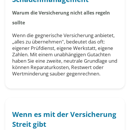
Warum die Versicherung nicht alles regeln
sollte
Wenn die gegnerische Versicherung anbietet,
„alles zu übernehmen", bedeutet das oft:
eigener Prüfdienst, eigene Werkstatt, eigene
Zahlen. Mit einem unabhängigen Gutachten
haben Sie eine zweite, neutrale Grundlage und
können Reparaturkosten, Restwert oder
Wertminderung sauber gegenrechnen.
Wenn es mit der Versicherung
Streit gibt