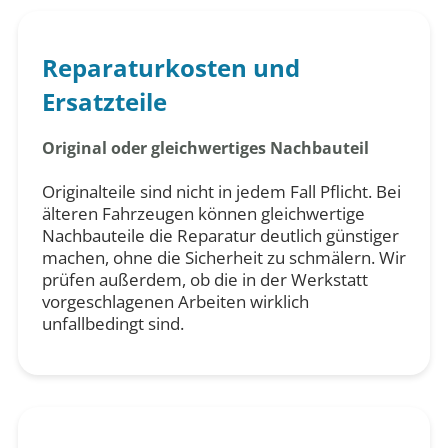
Reparaturkosten und
Ersatzteile
Original oder gleichwertiges Nachbauteil
Originalteile sind nicht in jedem Fall Pflicht. Bei
älteren Fahrzeugen können gleichwertige
Nachbauteile die Reparatur deutlich günstiger
machen, ohne die Sicherheit zu schmälern. Wir
prüfen außerdem, ob die in der Werkstatt
vorgeschlagenen Arbeiten wirklich
unfallbedingt sind.