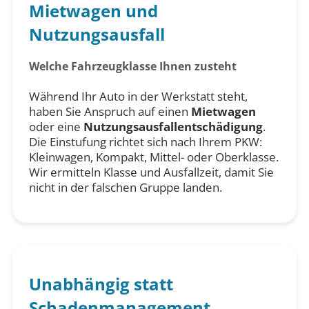
Mietwagen und
Nutzungsausfall
Welche Fahrzeugklasse Ihnen zusteht
Während Ihr Auto in der Werkstatt steht,
haben Sie Anspruch auf einen
Mietwagen
oder eine
Nutzungsausfallentschädigung
.
Die Einstufung richtet sich nach Ihrem PKW:
Kleinwagen, Kompakt, Mittel- oder Oberklasse.
Wir ermitteln Klasse und Ausfallzeit, damit Sie
nicht in der falschen Gruppe landen.
Unabhängig statt
Schadenmanagement