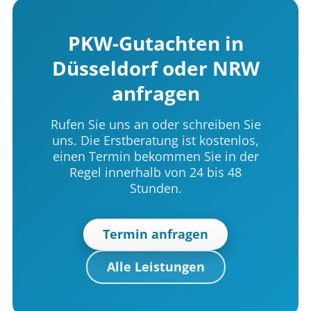
PKW-Gutachten in
Düsseldorf oder NRW
anfragen
Rufen Sie uns an oder schreiben Sie
uns. Die Erstberatung ist kostenlos,
einen Termin bekommen Sie in der
Regel innerhalb von 24 bis 48
Stunden.
Termin anfragen
Alle Leistungen