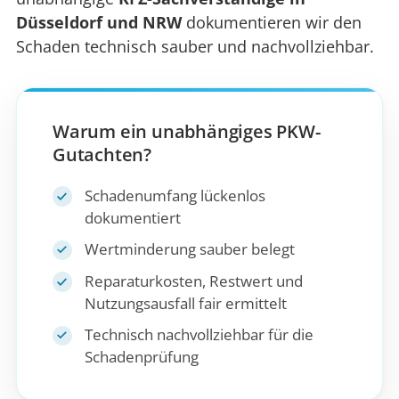
Düsseldorf und NRW
dokumentieren wir den
Schaden technisch sauber und nachvollziehbar.
Warum ein unabhängiges PKW-
Gutachten?
Schadenumfang lückenlos
dokumentiert
Wertminderung sauber belegt
Reparaturkosten, Restwert und
Nutzungsausfall fair ermittelt
Technisch nachvollziehbar für die
Schadenprüfung