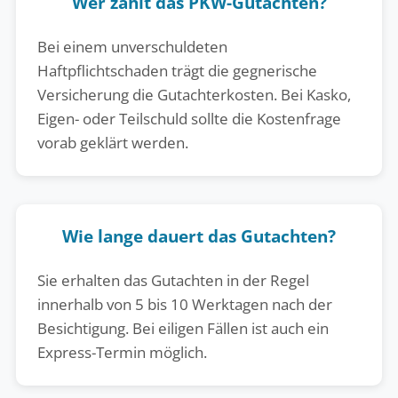
Wer zahlt das PKW-Gutachten?
Bei einem unverschuldeten
Haftpflichtschaden trägt die gegnerische
Versicherung die Gutachterkosten. Bei Kasko,
Eigen- oder Teilschuld sollte die Kostenfrage
vorab geklärt werden.
Wie lange dauert das Gutachten?
Sie erhalten das Gutachten in der Regel
innerhalb von 5 bis 10 Werktagen nach der
Besichtigung. Bei eiligen Fällen ist auch ein
Express-Termin möglich.