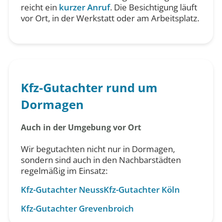
reicht ein
kurzer Anruf
. Die Besichtigung läuft
vor Ort, in der Werkstatt oder am Arbeitsplatz.
Kfz-Gutachter rund um
Dormagen
Auch in der Umgebung vor Ort
Wir begutachten nicht nur in Dormagen,
sondern sind auch in den Nachbarstädten
regelmäßig im Einsatz:
Kfz-Gutachter Neuss
Kfz-Gutachter Köln
Kfz-Gutachter Grevenbroich