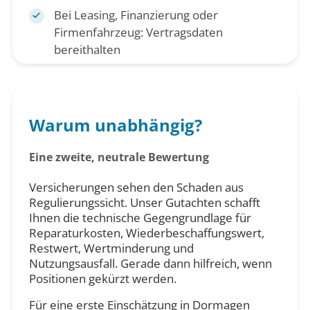
Bei Leasing, Finanzierung oder
Firmenfahrzeug: Vertragsdaten
bereithalten
Warum unabhängig?
Eine zweite, neutrale Bewertung
Versicherungen sehen den Schaden aus
Regulierungssicht. Unser Gutachten schafft
Ihnen die technische Gegengrundlage für
Reparaturkosten, Wiederbeschaffungswert,
Restwert, Wertminderung und
Nutzungsausfall. Gerade dann hilfreich, wenn
Positionen gekürzt werden.
Für eine erste Einschätzung in Dormagen