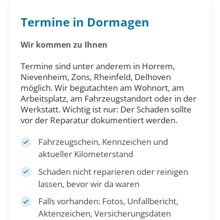
Termine in Dormagen
Wir kommen zu Ihnen
Termine sind unter anderem in Horrem,
Nievenheim, Zons, Rheinfeld, Delhoven
möglich. Wir begutachten am Wohnort, am
Arbeitsplatz, am Fahrzeugstandort oder in der
Werkstatt. Wichtig ist nur: Der Schaden sollte
vor der Reparatur dokumentiert werden.
Fahrzeugschein, Kennzeichen und
aktueller Kilometerstand
Schaden nicht reparieren oder reinigen
lassen, bevor wir da waren
Falls vorhanden: Fotos, Unfallbericht,
Aktenzeichen, Versicherungsdaten