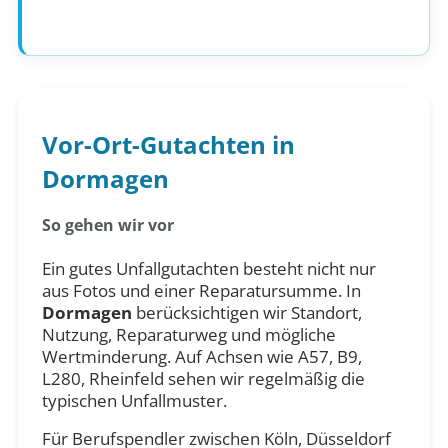
Vor-Ort-Gutachten in
Dormagen
So gehen wir vor
Ein gutes Unfallgutachten besteht nicht nur
aus Fotos und einer Reparatursumme. In
Dormagen
berücksichtigen wir Standort,
Nutzung, Reparaturweg und mögliche
Wertminderung. Auf Achsen wie A57, B9,
L280, Rheinfeld sehen wir regelmäßig die
typischen Unfallmuster.
Für Berufspendler zwischen Köln, Düsseldorf