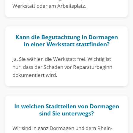
Werkstatt oder am Arbeitsplatz.
Kann die Begutachtung in Dormagen
in einer Werkstatt stattfinden?
Ja. Sie wählen die Werkstatt frei. Wichtig ist
nur, dass der Schaden vor Reparaturbeginn
dokumentiert wird.
In welchen Stadtteilen von Dormagen
sind Sie unterwegs?
Wir sind in ganz Dormagen und dem Rhein-