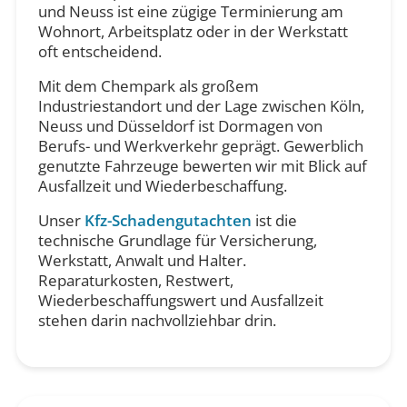
und Neuss ist eine zügige Terminierung am
Wohnort, Arbeitsplatz oder in der Werkstatt
oft entscheidend.
Mit dem Chempark als großem
Industriestandort und der Lage zwischen Köln,
Neuss und Düsseldorf ist Dormagen von
Berufs- und Werkverkehr geprägt. Gewerblich
genutzte Fahrzeuge bewerten wir mit Blick auf
Ausfallzeit und Wiederbeschaffung.
Unser
Kfz-Schadengutachten
ist die
technische Grundlage für Versicherung,
Werkstatt, Anwalt und Halter.
Reparaturkosten, Restwert,
Wiederbeschaffungswert und Ausfallzeit
stehen darin nachvollziehbar drin.