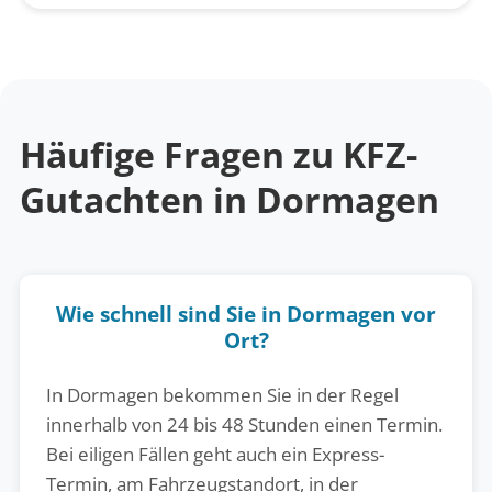
Häufige Fragen zu KFZ-
Gutachten in Dormagen
Wie schnell sind Sie in Dormagen vor
Ort?
In Dormagen bekommen Sie in der Regel
innerhalb von 24 bis 48 Stunden einen Termin.
Bei eiligen Fällen geht auch ein Express-
Termin, am Fahrzeugstandort, in der