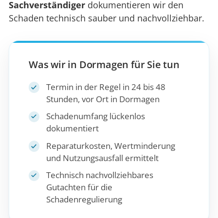
Sachverständiger
dokumentieren wir den
Schaden technisch sauber und nachvollziehbar.
Was wir in Dormagen für Sie tun
Termin in der Regel in 24 bis 48
Stunden, vor Ort in Dormagen
Schadenumfang lückenlos
dokumentiert
Reparaturkosten, Wertminderung
und Nutzungsausfall ermittelt
Technisch nachvollziehbares
Gutachten für die
Schadenregulierung