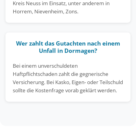
Kreis Neuss im Einsatz, unter anderem in
Horrem, Nievenheim, Zons.
Wer zahlt das Gutachten nach einem
Unfall in Dormagen?
Bei einem unverschuldeten
Haftpflichtschaden zahlt die gegnerische
Versicherung. Bei Kasko, Eigen- oder Teilschuld
sollte die Kostenfrage vorab geklärt werden.