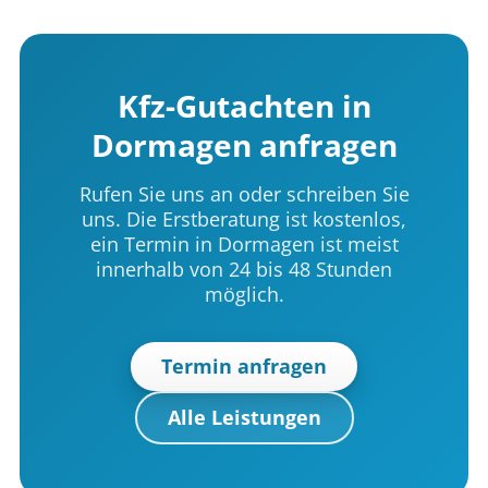
Kfz-Gutachten in
Dormagen anfragen
Rufen Sie uns an oder schreiben Sie
uns. Die Erstberatung ist kostenlos,
ein Termin in Dormagen ist meist
innerhalb von 24 bis 48 Stunden
möglich.
Termin anfragen
Alle Leistungen