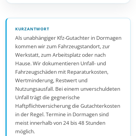
KURZANTWORT
Als unabhängiger Kfz-Gutachter in Dormagen
kommen wir zum Fahrzeugstandort, zur
Werkstatt, zum Arbeitsplatz oder nach
Hause. Wir dokumentieren Unfall- und
Fahrzeugschäden mit Reparaturkosten,
Wertminderung, Restwert und
Nutzungsausfall. Bei einem unverschuldeten
Unfall trägt die gegnerische
Haftpflichtversicherung die Gutachterkosten
in der Regel. Termine in Dormagen sind
meist innerhalb von 24 bis 48 Stunden
möglich.