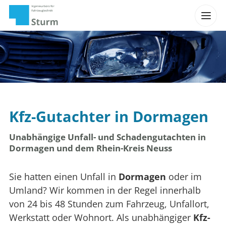
Kfz-Gutachter in Dormagen
Unabhängige Unfall- und Schadengutachten in
Dormagen und dem Rhein-Kreis Neuss
Sie hatten einen Unfall in
Dormagen
oder im
Umland? Wir kommen in der Regel innerhalb
von 24 bis 48 Stunden zum Fahrzeug, Unfallort,
Werkstatt oder Wohnort. Als unabhängiger
Kfz-