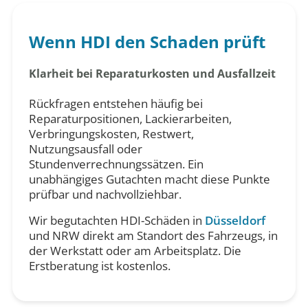
Wenn HDI den Schaden prüft
Klarheit bei Reparaturkosten und Ausfallzeit
Rückfragen entstehen häufig bei
Reparaturpositionen, Lackierarbeiten,
Verbringungskosten, Restwert,
Nutzungsausfall oder
Stundenverrechnungssätzen. Ein
unabhängiges Gutachten macht diese Punkte
prüfbar und nachvollziehbar.
Wir begutachten HDI-Schäden in
Düsseldorf
und NRW direkt am Standort des Fahrzeugs, in
der Werkstatt oder am Arbeitsplatz. Die
Erstberatung ist kostenlos.