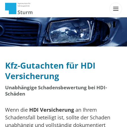
Kfz-Gutachten für HDI
Versicherung
Unabhängige Schadensbewertung bei HDI-
Schäden
Wenn die
HDI Versicherung
an Ihrem
Schadensfall beteiligt ist, sollte der Schaden
unabhängig und vollständig dokumentiert