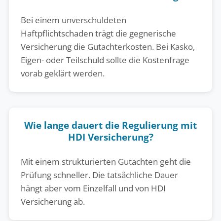
Bei einem unverschuldeten
Haftpflichtschaden trägt die gegnerische
Versicherung die Gutachterkosten. Bei Kasko,
Eigen- oder Teilschuld sollte die Kostenfrage
vorab geklärt werden.
Wie lange dauert die Regulierung mit
HDI Versicherung?
Mit einem strukturierten Gutachten geht die
Prüfung schneller. Die tatsächliche Dauer
hängt aber vom Einzelfall und von HDI
Versicherung ab.