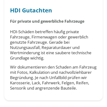
HDI Gutachten
Für private und gewerbliche Fahrzeuge
HDI-Schäden betreffen häufig private
Fahrzeuge, Firmenwagen oder gewerblich
genutzte Fahrzeuge. Gerade bei
Nutzungsausfall, Reparaturdauer und
Wertminderung ist eine saubere technische
Grundlage wichtig.
Wir dokumentieren den Schaden am Fahrzeug
mit Fotos, Kalkulation und nachvollziehbarer
Begründung. Je nach Unfallbild prüfen wir
Karosserie, Lack, Fahrwerk, Felgen, Reifen,
Sensorik und angrenzende Bauteile.