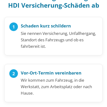
HDI Versicherung-Schäden ab
Schaden kurz schildern
Sie nennen Versicherung, Unfallhergang,
Standort des Fahrzeugs und ob es
fahrbereit ist.
Vor-Ort-Termin vereinbaren
Wir kommen zum Fahrzeug, in die
Werkstatt, zum Arbeitsplatz oder nach
Hause.