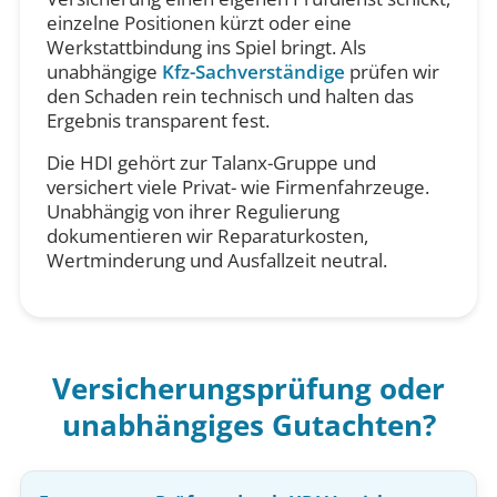
einzelne Positionen kürzt oder eine
Werkstattbindung ins Spiel bringt. Als
unabhängige
Kfz-Sachverständige
prüfen wir
den Schaden rein technisch und halten das
Ergebnis transparent fest.
Die HDI gehört zur Talanx-Gruppe und
versichert viele Privat- wie Firmenfahrzeuge.
Unabhängig von ihrer Regulierung
dokumentieren wir Reparaturkosten,
Wertminderung und Ausfallzeit neutral.
Versicherungsprüfung oder
unabhängiges Gutachten?