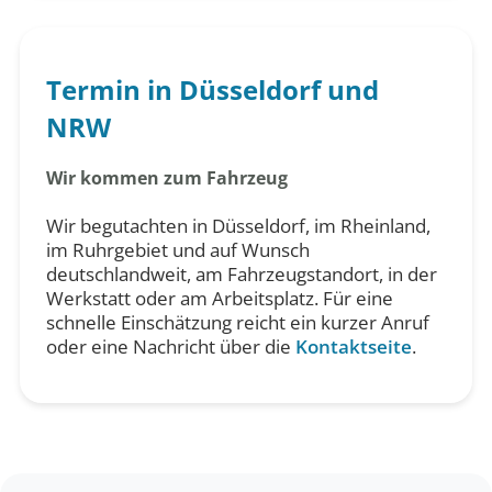
Termin in Düsseldorf und
NRW
Wir kommen zum Fahrzeug
Wir begutachten in Düsseldorf, im Rheinland,
im Ruhrgebiet und auf Wunsch
deutschlandweit, am Fahrzeugstandort, in der
Werkstatt oder am Arbeitsplatz. Für eine
schnelle Einschätzung reicht ein kurzer Anruf
oder eine Nachricht über die
Kontaktseite
.