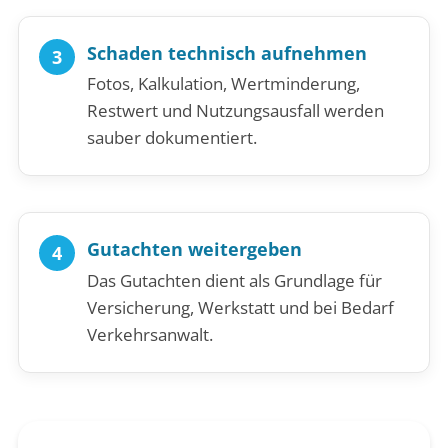
Schaden technisch aufnehmen
Fotos, Kalkulation, Wertminderung,
Restwert und Nutzungsausfall werden
sauber dokumentiert.
Gutachten weitergeben
Das Gutachten dient als Grundlage für
Versicherung, Werkstatt und bei Bedarf
Verkehrsanwalt.