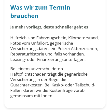
Was wir zum Termin
brauchen
Je mehr vorliegt, desto schneller geht es
Hilfreich sind Fahrzeugschein, Kilometerstand,
Fotos vom Unfallort, gegnerische
Versicherungsdaten, ein Polizei-Aktenzeichen,
Reparaturhistorie und, falls vorhanden,
Leasing- oder Finanzierungsunterlagen.
Bei einem unverschuldeten
Haftpflichtschaden trägt die gegnerische
Versicherung in der Regel die
Gutachterkosten. Bei Kasko- oder Teilschuld-
Fällen klären wir die Kostenfrage vorab
gemeinsam mit Ihnen.