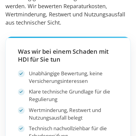
werden. Wir bewerten Reparaturkosten,
Wertminderung, Restwert und Nutzungsausfall
aus technischer Sicht.
Was wir bei einem Schaden mit
HDI für Sie tun
Unabhängige Bewertung, keine
Versicherungsinteressen
Klare technische Grundlage für die
Regulierung
Wertminderung, Restwert und
Nutzungsausfall belegt
Technisch nachvollziehbar für die
Schadenprüfung