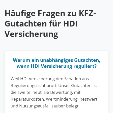
Häufige Fragen zu KFZ-
Gutachten für HDI
Versicherung
Warum ein unabhängiges Gutachten,
wenn HDI Versicherung reguliert?
Weil HDI Versicherung den Schaden aus
Regulierungssicht prüft. Unser Gutachten ist
die zweite, neutrale Bewertung, mit
Reparaturkosten, Wertminderung, Restwert
und Nutzungsausfall sauber belegt.