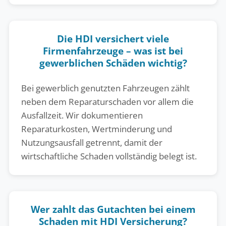
Die HDI versichert viele
Firmenfahrzeuge – was ist bei
gewerblichen Schäden wichtig?
Bei gewerblich genutzten Fahrzeugen zählt
neben dem Reparaturschaden vor allem die
Ausfallzeit. Wir dokumentieren
Reparaturkosten, Wertminderung und
Nutzungsausfall getrennt, damit der
wirtschaftliche Schaden vollständig belegt ist.
Wer zahlt das Gutachten bei einem
Schaden mit HDI Versicherung?