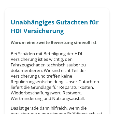
Unabhängiges Gutachten für
HDI Versicherung
Warum eine zweite Bewertung sinnvoll ist
Bei Schäden mit Beteiligung der HDI
Versicherung ist es wichtig, den
Fahrzeugschaden technisch sauber zu
dokumentieren. Wir sind nicht Teil der
Versicherung und treffen keine
Regulierungsentscheidung. Unser Gutachten
liefert die Grundlage für Reparaturkosten,
Wiederbeschaffungswert, Restwert,
Wertminderung und Nutzungsausfall.
Das ist gerade dann hilfreich, wenn die
Versicherung einen eigenen Prüfdienst schickt,