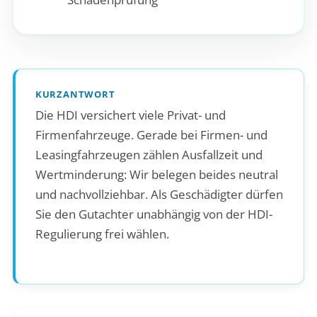
KURZANTWORT
Die HDI versichert viele Privat- und
Firmenfahrzeuge. Gerade bei Firmen- und
Leasingfahrzeugen zählen Ausfallzeit und
Wertminderung: Wir belegen beides neutral
und nachvollziehbar. Als Geschädigter dürfen
Sie den Gutachter unabhängig von der HDI-
Regulierung frei wählen.