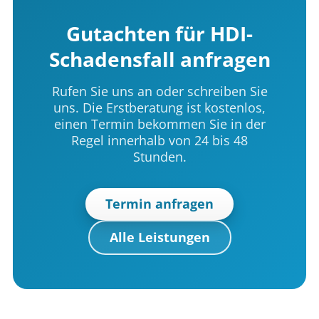
Gutachten für HDI-
Schadensfall anfragen
Rufen Sie uns an oder schreiben Sie
uns. Die Erstberatung ist kostenlos,
einen Termin bekommen Sie in der
Regel innerhalb von 24 bis 48
Stunden.
Termin anfragen
Alle Leistungen