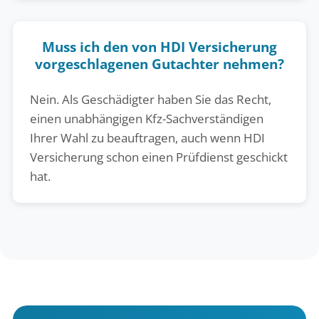
Muss ich den von HDI Versicherung
vorgeschlagenen Gutachter nehmen?
Nein. Als Geschädigter haben Sie das Recht,
einen unabhängigen Kfz-Sachverständigen
Ihrer Wahl zu beauftragen, auch wenn HDI
Versicherung schon einen Prüfdienst geschickt
hat.