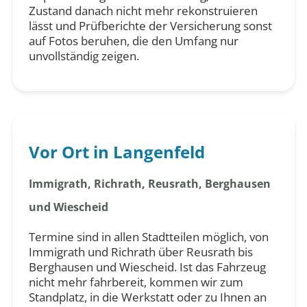
Zustand danach nicht mehr rekonstruieren
lässt und Prüfberichte der Versicherung sonst
auf Fotos beruhen, die den Umfang nur
unvollständig zeigen.
Vor Ort in Langenfeld
Immigrath, Richrath, Reusrath, Berghausen
und Wiescheid
Termine sind in allen Stadtteilen möglich, von
Immigrath und Richrath über Reusrath bis
Berghausen und Wiescheid. Ist das Fahrzeug
nicht mehr fahrbereit, kommen wir zum
Standplatz, in die Werkstatt oder zu Ihnen an