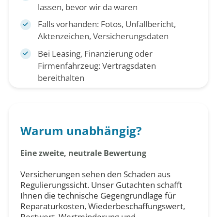
lassen, bevor wir da waren
Falls vorhanden: Fotos, Unfallbericht,
Aktenzeichen, Versicherungsdaten
Bei Leasing, Finanzierung oder
Firmenfahrzeug: Vertragsdaten
bereithalten
Warum unabhängig?
Eine zweite, neutrale Bewertung
Versicherungen sehen den Schaden aus
Regulierungssicht. Unser Gutachten schafft
Ihnen die technische Gegengrundlage für
Reparaturkosten, Wiederbeschaffungswert,
Restwert, Wertminderung und