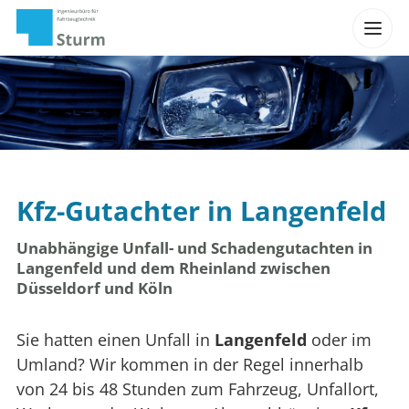
Kfz-Gutachter in Langenfeld
Unabhängige Unfall- und Schadengutachten in
Langenfeld und dem Rheinland zwischen
Düsseldorf und Köln
Sie hatten einen Unfall in
Langenfeld
oder im
Umland? Wir kommen in der Regel innerhalb
von 24 bis 48 Stunden zum Fahrzeug, Unfallort,