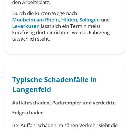
den Arbeitsplatz.
Durch die kurzen Wege nach
Monheim am Rhein
,
Hilden
,
Solingen
und
Leverkusen
lässt sich ein Termin meist
kurzfristig dort einrichten, wo das Fahrzeug
tatsächlich steht.
Typische Schadenfälle in
Langenfeld
Auffahrschaden, Parkrempler und verdeckte
Folgeschäden
Bei Auffahrschäden im zähen Verkehr sieht die