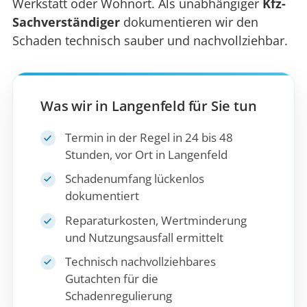
Werkstatt oder Wohnort. Als unabhängiger
Kfz-
Sachverständiger
dokumentieren wir den
Schaden technisch sauber und nachvollziehbar.
Was wir in Langenfeld für Sie tun
Termin in der Regel in 24 bis 48
Stunden, vor Ort in Langenfeld
Schadenumfang lückenlos
dokumentiert
Reparaturkosten, Wertminderung
und Nutzungsausfall ermittelt
Technisch nachvollziehbares
Gutachten für die
Schadenregulierung