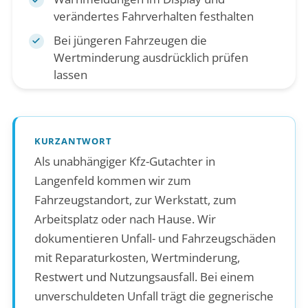
verändertes Fahrverhalten festhalten
Bei jüngeren Fahrzeugen die
Wertminderung ausdrücklich prüfen
lassen
KURZANTWORT
Als unabhängiger Kfz-Gutachter in
Langenfeld kommen wir zum
Fahrzeugstandort, zur Werkstatt, zum
Arbeitsplatz oder nach Hause. Wir
dokumentieren Unfall- und Fahrzeugschäden
mit Reparaturkosten, Wertminderung,
Restwert und Nutzungsausfall. Bei einem
unverschuldeten Unfall trägt die gegnerische