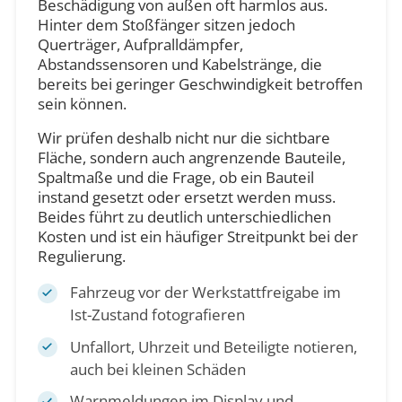
Beschädigung von außen oft harmlos aus.
Hinter dem Stoßfänger sitzen jedoch
Querträger, Aufpralldämpfer,
Abstandssensoren und Kabelstränge, die
bereits bei geringer Geschwindigkeit betroffen
sein können.
Wir prüfen deshalb nicht nur die sichtbare
Fläche, sondern auch angrenzende Bauteile,
Spaltmaße und die Frage, ob ein Bauteil
instand gesetzt oder ersetzt werden muss.
Beides führt zu deutlich unterschiedlichen
Kosten und ist ein häufiger Streitpunkt bei der
Regulierung.
Fahrzeug vor der Werkstattfreigabe im
Ist-Zustand fotografieren
Unfallort, Uhrzeit und Beteiligte notieren,
auch bei kleinen Schäden
Warnmeldungen im Display und