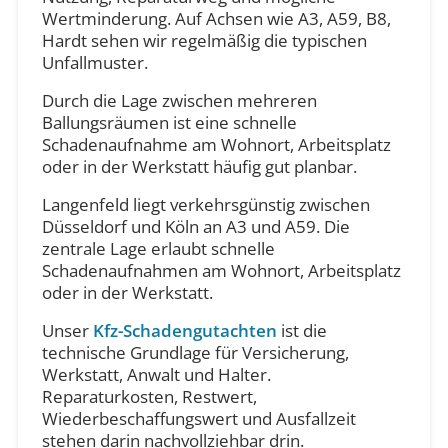
Wertminderung. Auf Achsen wie A3, A59, B8,
Hardt sehen wir regelmäßig die typischen
Unfallmuster.
Durch die Lage zwischen mehreren
Ballungsräumen ist eine schnelle
Schadenaufnahme am Wohnort, Arbeitsplatz
oder in der Werkstatt häufig gut planbar.
Langenfeld liegt verkehrsgünstig zwischen
Düsseldorf und Köln an A3 und A59. Die
zentrale Lage erlaubt schnelle
Schadenaufnahmen am Wohnort, Arbeitsplatz
oder in der Werkstatt.
Unser
Kfz-Schadengutachten
ist die
technische Grundlage für Versicherung,
Werkstatt, Anwalt und Halter.
Reparaturkosten, Restwert,
Wiederbeschaffungswert und Ausfallzeit
stehen darin nachvollziehbar drin.