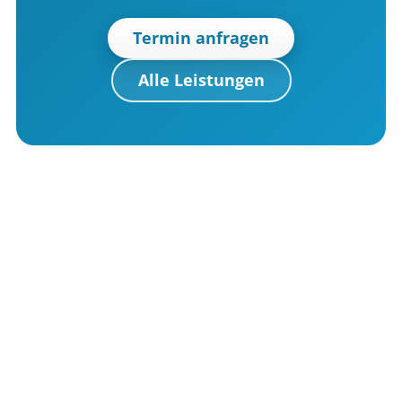
Termin anfragen
Alle Leistungen