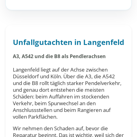
Unfallgutachten in Langenfeld
A3, A542 und die B8 als Pendlerachsen
Langenfeld liegt auf der Achse zwischen
Düsseldorf und Köln. Über die A3, die A542
und die B8 rollt täglich starker Pendelverkehr,
und genau dort entstehen die meisten
Schäden: beim Auffahren im stockenden
Verkehr, beim Spurwechsel an den
Anschlussstellen und beim Rangieren auf
vollen Parkflächen.
Wir nehmen den Schaden auf, bevor die
Reparatur beginnt. Das ist wichtig, weil sich der