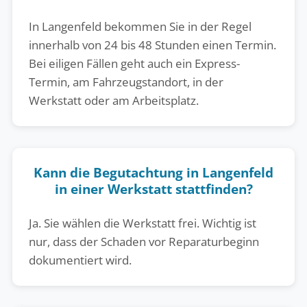
In Langenfeld bekommen Sie in der Regel
innerhalb von 24 bis 48 Stunden einen Termin.
Bei eiligen Fällen geht auch ein Express-
Termin, am Fahrzeugstandort, in der
Werkstatt oder am Arbeitsplatz.
Kann die Begutachtung in Langenfeld
in einer Werkstatt stattfinden?
Ja. Sie wählen die Werkstatt frei. Wichtig ist
nur, dass der Schaden vor Reparaturbeginn
dokumentiert wird.