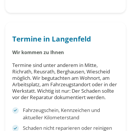
Termine in Langenfeld
Wir kommen zu Ihnen
Termine sind unter anderem in Mitte,
Richrath, Reusrath, Berghausen, Wiescheid
möglich. Wir begutachten am Wohnort, am
Arbeitsplatz, am Fahrzeugstandort oder in der
Werkstatt. Wichtig ist nur: Der Schaden sollte
vor der Reparatur dokumentiert werden.
Fahrzeugschein, Kennzeichen und
aktueller Kilometerstand
Schaden nicht reparieren oder reinigen