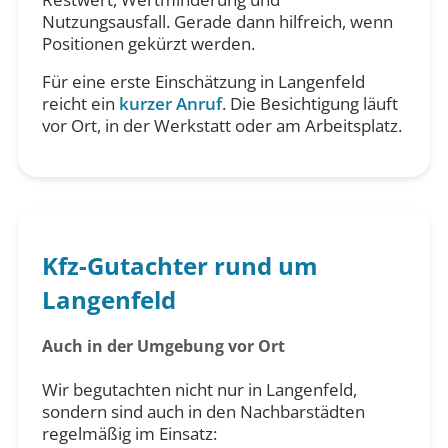
Nutzungsausfall. Gerade dann hilfreich, wenn
Positionen gekürzt werden.
Für eine erste Einschätzung in Langenfeld
reicht ein
kurzer Anruf
. Die Besichtigung läuft
vor Ort, in der Werkstatt oder am Arbeitsplatz.
Kfz-Gutachter rund um
Langenfeld
Auch in der Umgebung vor Ort
Wir begutachten nicht nur in Langenfeld,
sondern sind auch in den Nachbarstädten
regelmäßig im Einsatz: