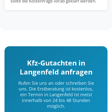
sollte die Kostenfrage vorab geklärt werden.
Kfz-Gutachten in
Langenfeld anfragen
Rufen Sie uns an oder schreiben Sie
uns. Die Erstberatung ist kostenlos,
ein Termin in Langenfeld ist meist
innerhalb von 24 bis 48 Stunden
möglich.