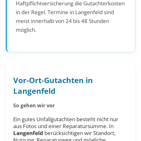
Haftpflichtversicherung die Gutachterkosten
in der Regel. Termine in Langenfeld sind
meist innerhalb von 24 bis 48 Stunden
möglich.
Vor-Ort-Gutachten in
Langenfeld
So gehen wir vor
Ein gutes Unfallgutachten besteht nicht nur
aus Fotos und einer Reparatursumme. In
Langenfeld
berücksichtigen wir Standort,
Nutzung, Reparaturweg und mögliche