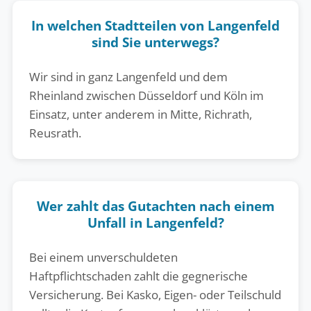
In welchen Stadtteilen von Langenfeld
sind Sie unterwegs?
Wir sind in ganz Langenfeld und dem
Rheinland zwischen Düsseldorf und Köln im
Einsatz, unter anderem in Mitte, Richrath,
Reusrath.
Wer zahlt das Gutachten nach einem
Unfall in Langenfeld?
Bei einem unverschuldeten
Haftpflichtschaden zahlt die gegnerische
Versicherung. Bei Kasko, Eigen- oder Teilschuld