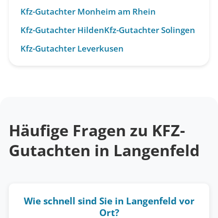
Kfz-Gutachter Monheim am Rhein
Kfz-Gutachter Hilden
Kfz-Gutachter Solingen
Kfz-Gutachter Leverkusen
Häufige Fragen zu KFZ-
Gutachten in Langenfeld
Wie schnell sind Sie in Langenfeld vor
Ort?