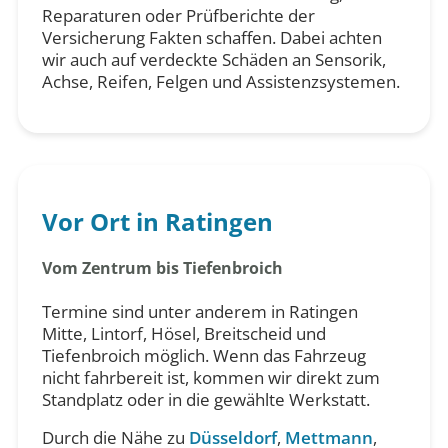
Reparaturen oder Prüfberichte der
Versicherung Fakten schaffen. Dabei achten
wir auch auf verdeckte Schäden an Sensorik,
Achse, Reifen, Felgen und Assistenzsystemen.
Vor Ort in Ratingen
Vom Zentrum bis Tiefenbroich
Termine sind unter anderem in Ratingen
Mitte, Lintorf, Hösel, Breitscheid und
Tiefenbroich möglich. Wenn das Fahrzeug
nicht fahrbereit ist, kommen wir direkt zum
Standplatz oder in die gewählte Werkstatt.
Durch die Nähe zu
Düsseldorf
,
Mettmann
,