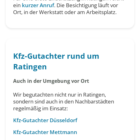
ein
kurzer Anruf
. Die Besichtigung läuft vor
Ort, in der Werkstatt oder am Arbeitsplatz.
Kfz-Gutachter rund um
Ratingen
Auch in der Umgebung vor Ort
Wir begutachten nicht nur in Ratingen,
sondern sind auch in den Nachbarstädten
regelmäßig im Einsatz:
Kfz-Gutachter Düsseldorf
Kfz-Gutachter Mettmann