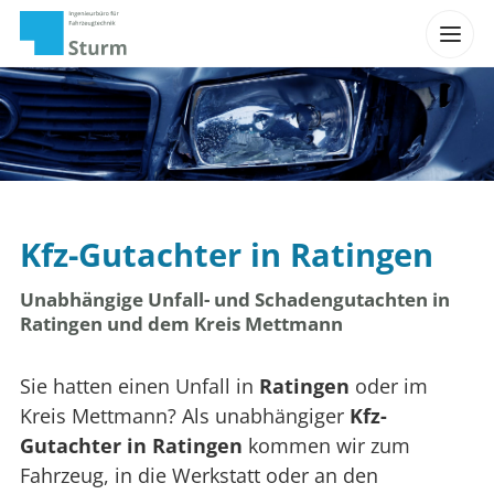
Kfz-Gutachter in Ratingen
Unabhängige Unfall- und Schadengutachten in
Ratingen und dem Kreis Mettmann
Sie hatten einen Unfall in
Ratingen
oder im
Kreis Mettmann? Als unabhängiger
Kfz-
Gutachter in Ratingen
kommen wir zum
Fahrzeug, in die Werkstatt oder an den