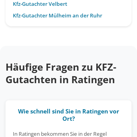
Kfz-Gutachter Velbert
Kfz-Gutachter Mülheim an der Ruhr
Häufige Fragen zu KFZ-
Gutachten in Ratingen
Wie schnell sind Sie in Ratingen vor
Ort?
In Ratingen bekommen Sie in der Regel