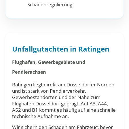
Schadenregulierung
Unfallgutachten in Ratingen
Flughafen, Gewerbegebiete und
Pendlerachsen
Ratingen liegt direkt am Düsseldorfer Norden
und ist stark von Pendlerverkehr,
Gewerbestandorten und der Nähe zum
Flughafen Düsseldorf geprägt. Auf A3, A44,
A52 und B1 kommt es häufig auf eine schnelle
technische Aufnahme an.
Wir sichern den Schaden am Fahrzeug, bevor