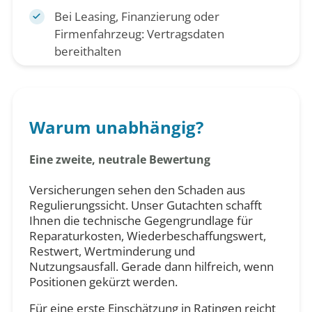
Bei Leasing, Finanzierung oder
Firmenfahrzeug: Vertragsdaten
bereithalten
Warum unabhängig?
Eine zweite, neutrale Bewertung
Versicherungen sehen den Schaden aus
Regulierungssicht. Unser Gutachten schafft
Ihnen die technische Gegengrundlage für
Reparaturkosten, Wiederbeschaffungswert,
Restwert, Wertminderung und
Nutzungsausfall. Gerade dann hilfreich, wenn
Positionen gekürzt werden.
Für eine erste Einschätzung in Ratingen reicht