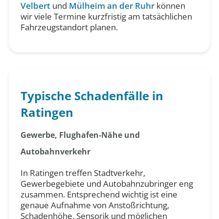
Velbert
und
Mülheim an der Ruhr
können
wir viele Termine kurzfristig am tatsächlichen
Fahrzeugstandort planen.
Typische Schadenfälle in
Ratingen
Gewerbe, Flughafen-Nähe und
Autobahnverkehr
In Ratingen treffen Stadtverkehr,
Gewerbegebiete und Autobahnzubringer eng
zusammen. Entsprechend wichtig ist eine
genaue Aufnahme von Anstoßrichtung,
Schadenhöhe, Sensorik und möglichen