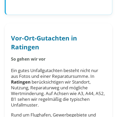
Vor-Ort-Gutachten in
Ratingen
So gehen wir vor
Ein gutes Unfallgutachten besteht nicht nur
aus Fotos und einer Reparatursumme. In
Ratingen
berücksichtigen wir Standort,
Nutzung, Reparaturweg und mögliche
Wertminderung. Auf Achsen wie A3, A44, A52,
B1 sehen wir regelmäßig die typischen
Unfallmuster.
Rund um Flughafen, Gewerbegebiete und