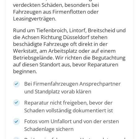
verdeckten Schäden, besonders bei
Fahrzeugen aus Firmenflotten oder
Leasingverträgen.
Rund um Tiefenbroich, Lintorf, Breitscheid und
die Achsen Richtung Düsseldorf stehen
beschädigte Fahrzeuge oft direkt in der
Werkstatt, am Arbeitsplatz oder auf einem
Betriebsgelände. Wir richten die Begutachtung
auf diesen Standort aus, bevor Reparaturen
beginnen.
Bei Firmenfahrzeugen Ansprechpartner
und Standplatz vorab klären
Reparatur nicht freigeben, bevor der
Schaden vollständig dokumentiert ist
Fotos vom Unfallort und von der ersten
Schadenlage sichern