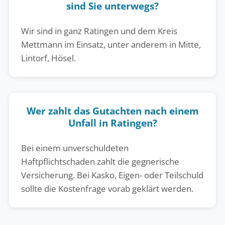
sind Sie unterwegs?
Wir sind in ganz Ratingen und dem Kreis
Mettmann im Einsatz, unter anderem in Mitte,
Lintorf, Hösel.
Wer zahlt das Gutachten nach einem
Unfall in Ratingen?
Bei einem unverschuldeten
Haftpflichtschaden zahlt die gegnerische
Versicherung. Bei Kasko, Eigen- oder Teilschuld
sollte die Kostenfrage vorab geklärt werden.