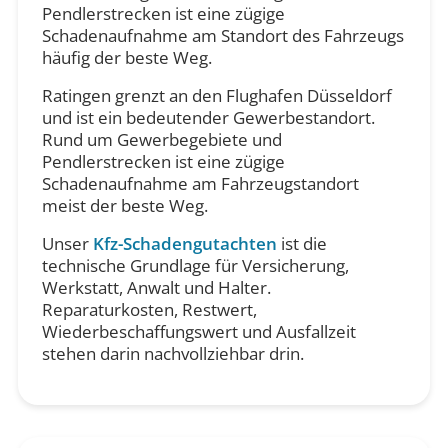
Pendlerstrecken ist eine zügige
Schadenaufnahme am Standort des Fahrzeugs
häufig der beste Weg.
Ratingen grenzt an den Flughafen Düsseldorf
und ist ein bedeutender Gewerbestandort.
Rund um Gewerbegebiete und
Pendlerstrecken ist eine zügige
Schadenaufnahme am Fahrzeugstandort
meist der beste Weg.
Unser
Kfz-Schadengutachten
ist die
technische Grundlage für Versicherung,
Werkstatt, Anwalt und Halter.
Reparaturkosten, Restwert,
Wiederbeschaffungswert und Ausfallzeit
stehen darin nachvollziehbar drin.