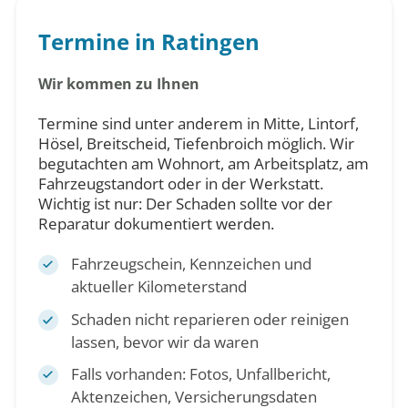
Termine in Ratingen
Wir kommen zu Ihnen
Termine sind unter anderem in Mitte, Lintorf,
Hösel, Breitscheid, Tiefenbroich möglich. Wir
begutachten am Wohnort, am Arbeitsplatz, am
Fahrzeugstandort oder in der Werkstatt.
Wichtig ist nur: Der Schaden sollte vor der
Reparatur dokumentiert werden.
Fahrzeugschein, Kennzeichen und
aktueller Kilometerstand
Schaden nicht reparieren oder reinigen
lassen, bevor wir da waren
Falls vorhanden: Fotos, Unfallbericht,
Aktenzeichen, Versicherungsdaten