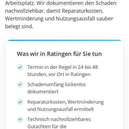
Arbeitsplatz. Wir dokumentieren den Schaden
nachvollziehbar, damit Reparaturkosten,
Wertminderung und Nutzungsausfall sauber
belegt sind.
Was wir in Ratingen für Sie tun
Termin in der Regel in 24 bis 48
Stunden, vor Ort in Ratingen
Schadenumfang lückenlos
dokumentiert
Reparaturkosten, Wertminderung
und Nutzungsausfall ermittelt
Technisch nachvollziehbares
Gutachten für die