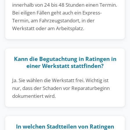
innerhalb von 24 bis 48 Stunden einen Termin.
Bei eiligen Fällen geht auch ein Express-
Termin, am Fahrzeugstandort, in der
Werkstatt oder am Arbeitsplatz.
Kann die Begutachtung in Ratingen in
einer Werkstatt stattfinden?
Ja. Sie wählen die Werkstatt frei. Wichtig ist
nur, dass der Schaden vor Reparaturbeginn
dokumentiert wird.
In welchen Stadtteilen von Ratingen