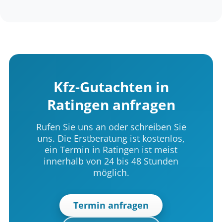
Kfz-Gutachten in
Ratingen anfragen
Rufen Sie uns an oder schreiben Sie
uns. Die Erstberatung ist kostenlos,
ein Termin in Ratingen ist meist
innerhalb von 24 bis 48 Stunden
möglich.
Termin anfragen