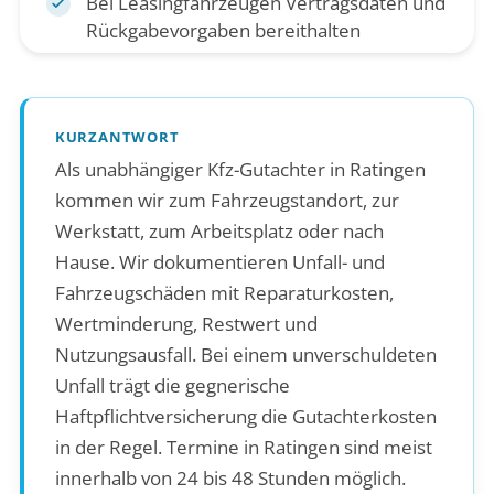
Bei Leasingfahrzeugen Vertragsdaten und
Rückgabevorgaben bereithalten
KURZANTWORT
Als unabhängiger Kfz-Gutachter in Ratingen
kommen wir zum Fahrzeugstandort, zur
Werkstatt, zum Arbeitsplatz oder nach
Hause. Wir dokumentieren Unfall- und
Fahrzeugschäden mit Reparaturkosten,
Wertminderung, Restwert und
Nutzungsausfall. Bei einem unverschuldeten
Unfall trägt die gegnerische
Haftpflichtversicherung die Gutachterkosten
in der Regel. Termine in Ratingen sind meist
innerhalb von 24 bis 48 Stunden möglich.