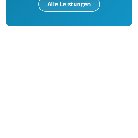
Alle Leistungen