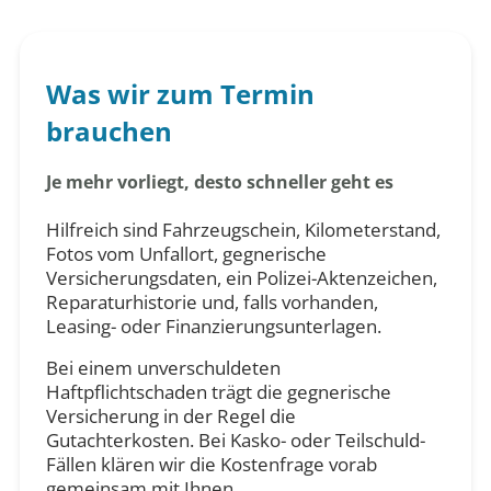
Was wir zum Termin
brauchen
Je mehr vorliegt, desto schneller geht es
Hilfreich sind Fahrzeugschein, Kilometerstand,
Fotos vom Unfallort, gegnerische
Versicherungsdaten, ein Polizei-Aktenzeichen,
Reparaturhistorie und, falls vorhanden,
Leasing- oder Finanzierungsunterlagen.
Bei einem unverschuldeten
Haftpflichtschaden trägt die gegnerische
Versicherung in der Regel die
Gutachterkosten. Bei Kasko- oder Teilschuld-
Fällen klären wir die Kostenfrage vorab
gemeinsam mit Ihnen.