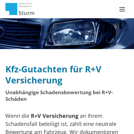
Kfz-Gutachten für R+V
Versicherung
Unabhängige Schadensbewertung bei R+V-
Schäden
Wenn die
R+V Versicherung
an Ihrem
Schadensfall beteiligt ist, zählt eine neutrale
Bewertung am Fahrzeug. Wir dokumentieren