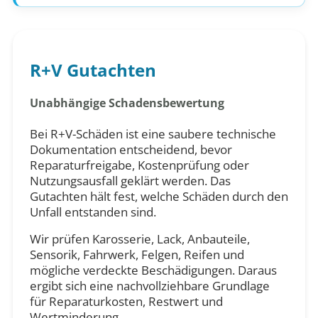
R+V Gutachten
Unabhängige Schadensbewertung
Bei R+V-Schäden ist eine saubere technische
Dokumentation entscheidend, bevor
Reparaturfreigabe, Kostenprüfung oder
Nutzungsausfall geklärt werden. Das
Gutachten hält fest, welche Schäden durch den
Unfall entstanden sind.
Wir prüfen Karosserie, Lack, Anbauteile,
Sensorik, Fahrwerk, Felgen, Reifen und
mögliche verdeckte Beschädigungen. Daraus
ergibt sich eine nachvollziehbare Grundlage
für Reparaturkosten, Restwert und
Wertminderung.