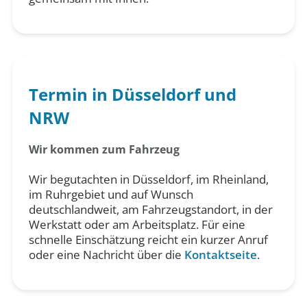
Termin in Düsseldorf und
NRW
Wir kommen zum Fahrzeug
Wir begutachten in Düsseldorf, im Rheinland,
im Ruhrgebiet und auf Wunsch
deutschlandweit, am Fahrzeugstandort, in der
Werkstatt oder am Arbeitsplatz. Für eine
schnelle Einschätzung reicht ein kurzer Anruf
oder eine Nachricht über die
Kontaktseite
.