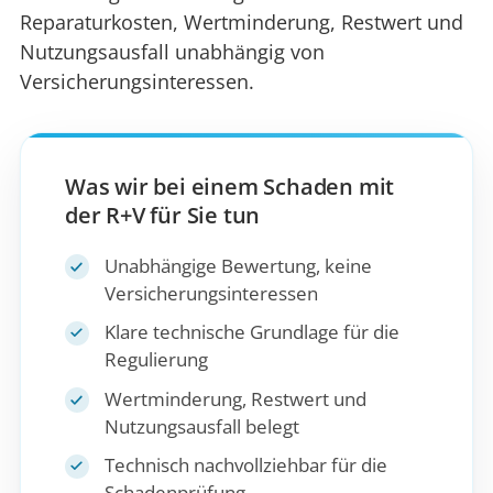
Reparaturkosten, Wertminderung, Restwert und
Nutzungsausfall unabhängig von
Versicherungsinteressen.
Was wir bei einem Schaden mit
der R+V für Sie tun
Unabhängige Bewertung, keine
Versicherungsinteressen
Klare technische Grundlage für die
Regulierung
Wertminderung, Restwert und
Nutzungsausfall belegt
Technisch nachvollziehbar für die
Schadenprüfung