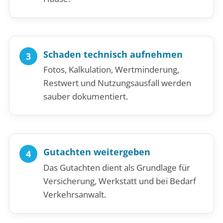
Schaden technisch aufnehmen
Fotos, Kalkulation, Wertminderung,
Restwert und Nutzungsausfall werden
sauber dokumentiert.
Gutachten weitergeben
Das Gutachten dient als Grundlage für
Versicherung, Werkstatt und bei Bedarf
Verkehrsanwalt.