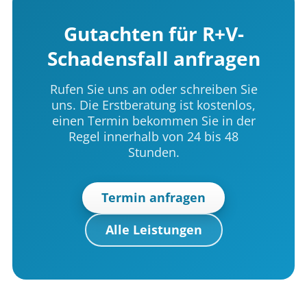
Gutachten für R+V-
Schadensfall anfragen
Rufen Sie uns an oder schreiben Sie
uns. Die Erstberatung ist kostenlos,
einen Termin bekommen Sie in der
Regel innerhalb von 24 bis 48
Stunden.
Termin anfragen
Alle Leistungen