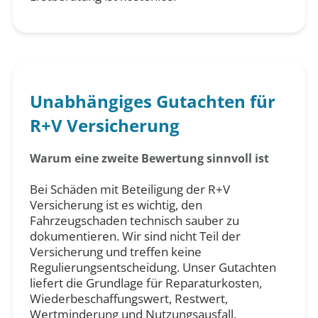
Unabhängiges Gutachten für
R+V Versicherung
Warum eine zweite Bewertung sinnvoll ist
Bei Schäden mit Beteiligung der R+V
Versicherung ist es wichtig, den
Fahrzeugschaden technisch sauber zu
dokumentieren. Wir sind nicht Teil der
Versicherung und treffen keine
Regulierungsentscheidung. Unser Gutachten
liefert die Grundlage für Reparaturkosten,
Wiederbeschaffungswert, Restwert,
Wertminderung und Nutzungsausfall.