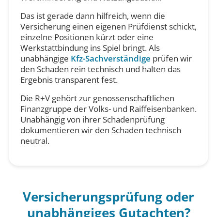
Das ist gerade dann hilfreich, wenn die
Versicherung einen eigenen Prüfdienst schickt,
einzelne Positionen kürzt oder eine
Werkstattbindung ins Spiel bringt. Als
unabhängige
Kfz-Sachverständige
prüfen wir
den Schaden rein technisch und halten das
Ergebnis transparent fest.
Die R+V gehört zur genossenschaftlichen
Finanzgruppe der Volks- und Raiffeisenbanken.
Unabhängig von ihrer Schadenprüfung
dokumentieren wir den Schaden technisch
neutral.
Versicherungsprüfung oder
unabhängiges Gutachten?