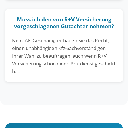
Muss ich den von R+V Versicherung
vorgeschlagenen Gutachter nehmen?
Nein. Als Geschädigter haben Sie das Recht,
einen unabhängigen Kfz-Sachverständigen
Ihrer Wahl zu beauftragen, auch wenn R+V
Versicherung schon einen Prüfdienst geschickt
hat.