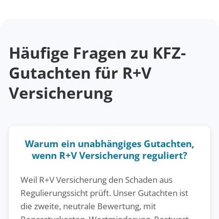
Häufige Fragen zu KFZ-
Gutachten für R+V
Versicherung
Warum ein unabhängiges Gutachten,
wenn R+V Versicherung reguliert?
Weil R+V Versicherung den Schaden aus
Regulierungssicht prüft. Unser Gutachten ist
die zweite, neutrale Bewertung, mit