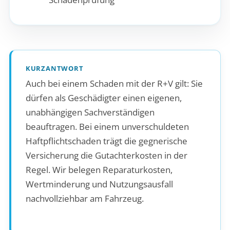
KURZANTWORT
Auch bei einem Schaden mit der R+V gilt: Sie
dürfen als Geschädigter einen eigenen,
unabhängigen Sachverständigen
beauftragen. Bei einem unverschuldeten
Haftpflichtschaden trägt die gegnerische
Versicherung die Gutachterkosten in der
Regel. Wir belegen Reparaturkosten,
Wertminderung und Nutzungsausfall
nachvollziehbar am Fahrzeug.