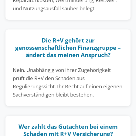
Reparaturkosten, Wertminderung, Restwert
und Nutzungsausfall sauber belegt.
Die R+V gehört zur
genossenschaftlichen Finanzgruppe –
ändert das meinen Anspruch?
Nein. Unabhängig von ihrer Zugehörigkeit
prüft die R+V den Schaden aus
Regulierungssicht. Ihr Recht auf einen eigenen
Sachverständigen bleibt bestehen.
Wer zahlt das Gutachten bei einem
Schaden mit R+V Versicherung?