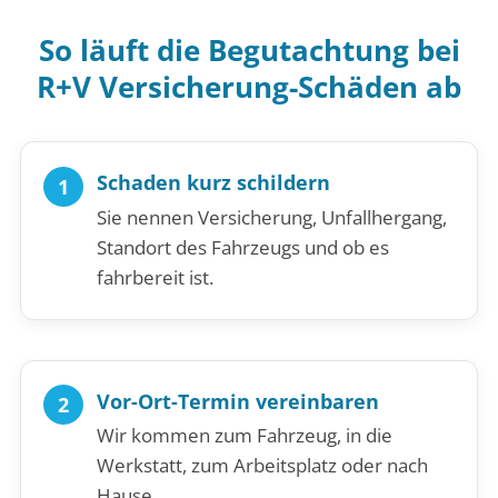
So läuft die Begutachtung bei
R+V Versicherung-Schäden ab
Schaden kurz schildern
Sie nennen Versicherung, Unfallhergang,
Standort des Fahrzeugs und ob es
fahrbereit ist.
Vor-Ort-Termin vereinbaren
Wir kommen zum Fahrzeug, in die
Werkstatt, zum Arbeitsplatz oder nach
Hause.