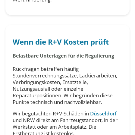
Wenn die R+V Kosten prüft
Belastbare Unterlagen für die Regulierung
Rückfragen betreffen häufig
Stundenverrechnungssätze, Lackierarbeiten,
Verbringungskosten, Ersatzteile,
Nutzungsausfall oder einzelne
Reparaturpositionen. Wir begründen diese
Punkte technisch und nachvollziehbar.
Wir begutachten R+V-Schäden in
Düsseldorf
und NRW direkt am Fahrzeugstandort, in der
Werkstatt oder am Arbeitsplatz. Die
Erstberatung ist kostenlos.