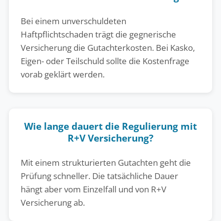
Bei einem unverschuldeten
Haftpflichtschaden trägt die gegnerische
Versicherung die Gutachterkosten. Bei Kasko,
Eigen- oder Teilschuld sollte die Kostenfrage
vorab geklärt werden.
Wie lange dauert die Regulierung mit
R+V Versicherung?
Mit einem strukturierten Gutachten geht die
Prüfung schneller. Die tatsächliche Dauer
hängt aber vom Einzelfall und von R+V
Versicherung ab.