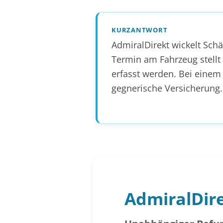
KURZANTWORT
AdmiralDirekt wickelt Sch
Termin am Fahrzeug stellt
erfasst werden. Bei einem 
gegnerische Versicherung.
AdmiralDir