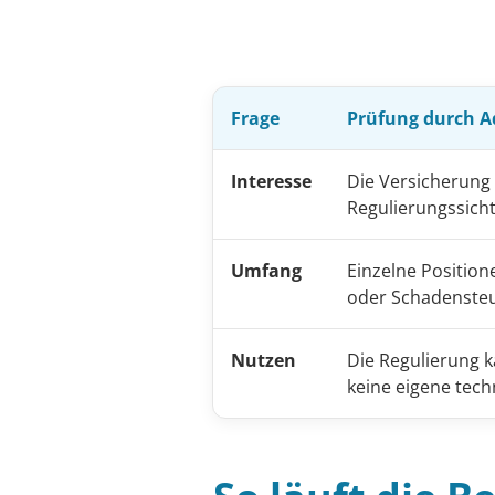
Frage
Prüfung durch A
Interesse
Die Versicherung
Regulierungssicht
Umfang
Einzelne Positio
oder Schadensteu
Nutzen
Die Regulierung k
keine eigene tech