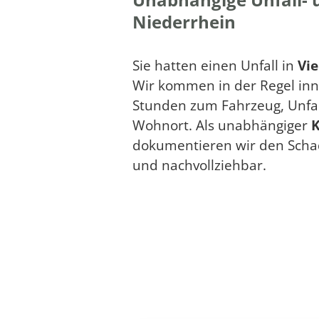
Niederrhein
Sie hatten einen Unfall in
Vie
Wir kommen in der Regel inn
Stunden zum Fahrzeug, Unfal
Wohnort. Als unabhängiger
K
dokumentieren wir den Scha
und nachvollziehbar.