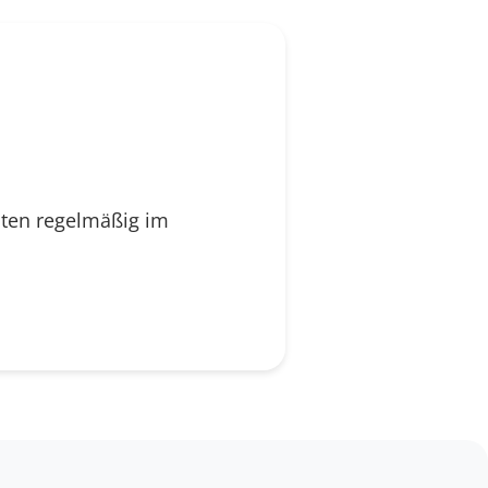
dten regelmäßig im