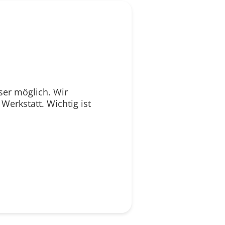
ser möglich. Wir
erkstatt. Wichtig ist