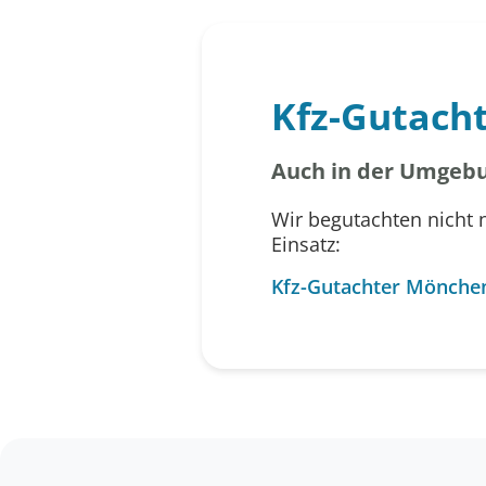
Kfz-Gutach
Auch in der Umgebu
Wir begutachten nicht 
Einsatz:
Kfz-Gutachter Mönche