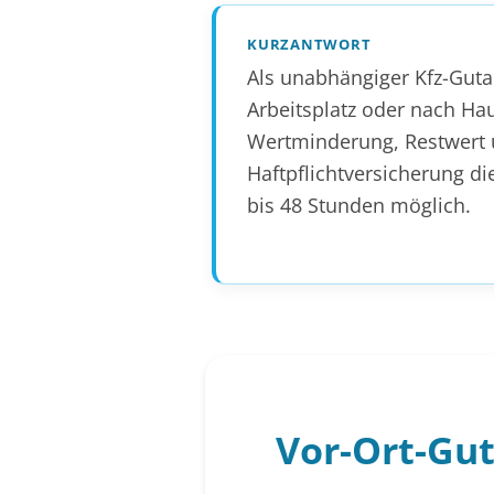
KURZANTWORT
Als unabhängiger Kfz-Guta
Arbeitsplatz oder nach Ha
Wertminderung, Restwert u
Haftpflichtversicherung di
bis 48 Stunden möglich.
Vor-Ort-Gut