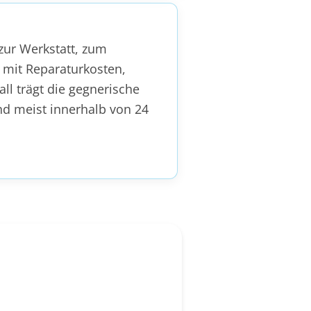
zur Werkstatt, zum
 mit Reparaturkosten,
l trägt die gegnerische
ind meist innerhalb von 24