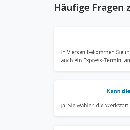
Häufige Fragen 
In Viersen bekommen Sie in 
auch ein Express-Termin, am
Kann die
Ja. Sie wählen die Werkstatt