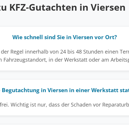
zu KFZ-Gutachten in Viersen
Wie schnell sind Sie in Viersen vor Ort?
der Regel innerhalb von 24 bis 48 Stunden einen Termi
 Fahrzeugstandort, in der Werkstatt oder am Arbeitsp
 Begutachtung in Viersen in einer Werkstatt sta
 frei. Wichtig ist nur, dass der Schaden vor Reparatu