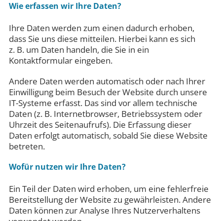
Wie erfassen wir Ihre Daten?
Ihre Daten werden zum einen dadurch erhoben,
dass Sie uns diese mitteilen. Hierbei kann es sich
z. B. um Daten handeln, die Sie in ein
Kontaktformular eingeben.
Andere Daten werden automatisch oder nach Ihrer
Einwilligung beim Besuch der Website durch unsere
IT-Systeme erfasst. Das sind vor allem technische
Daten (z. B. Internetbrowser, Betriebssystem oder
Uhrzeit des Seitenaufrufs). Die Erfassung dieser
Daten erfolgt automatisch, sobald Sie diese Website
betreten.
Wofür nutzen wir Ihre Daten?
Ein Teil der Daten wird erhoben, um eine fehlerfreie
Bereitstellung der Website zu gewährleisten. Andere
Daten können zur Analyse Ihres Nutzerverhaltens