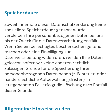
Speicherdauer
Soweit innerhalb dieser Datenschutzerklärung keine
speziellere Speicherdauer genannt wurde,
verbleiben Ihre personenbezogenen Daten bei uns,
bis der Zweck für die Datenverarbeitung entfällt.
Wenn Sie ein berechtigtes Löschersuchen geltend
machen oder eine Einwilligung zur
Datenverarbeitung widerrufen, werden Ihre Daten
gelöscht, sofern wir keine anderen rechtlich
zulässigen Gründe für die Speicherung Ihrer
personenbezogenen Daten haben (z. B. steuer- oder
handelsrechtliche Aufbewahrungsfristen); im
letztgenannten Fall erfolgt die Löschung nach Fortfall
dieser Gründe.
Allgemeine Hinweise zu den