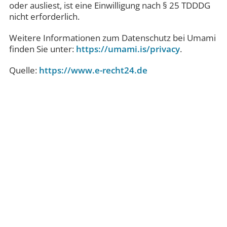
oder ausliest, ist eine Einwilligung nach § 25 TDDDG
nicht erforderlich.
Weitere Informationen zum Datenschutz bei Umami
finden Sie unter:
https://umami.is/privacy
.
Quelle:
https://www.e-recht24.de