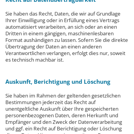
Sie haben das Recht, Daten, die wir auf Grundlage
Ihrer Einwilligung oder in Erfüllung eines Vertrags
automatisiert verarbeiten, an sich oder an einen
Dritten in einem gängigen, maschinenlesbaren
Format aushändigen zu lassen. Sofern Sie die direkte
Übertragung der Daten an einen anderen
Verantwortlichen verlangen, erfolgt dies nur, soweit
es technisch machbar ist.
Auskunft, Berichtigung und Löschung
Sie haben im Rahmen der geltenden gesetzlichen
Bestimmungen jederzeit das Recht auf
unentgeltliche Auskunft über Ihre gespeicherten
personenbezogenen Daten, deren Herkunft und
Empfänger und den Zweck der Datenverarbeitung
und ggf. ein Recht auf Berichtigung oder Löschung