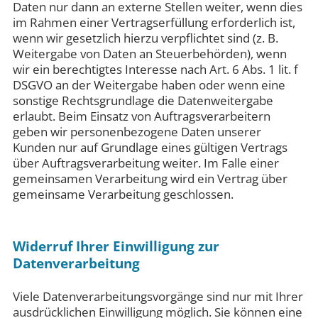
Daten nur dann an externe Stellen weiter, wenn dies
im Rahmen einer Vertragserfüllung erforderlich ist,
wenn wir gesetzlich hierzu verpflichtet sind (z. B.
Weitergabe von Daten an Steuerbehörden), wenn
wir ein berechtigtes Interesse nach Art. 6 Abs. 1 lit. f
DSGVO an der Weitergabe haben oder wenn eine
sonstige Rechtsgrundlage die Datenweitergabe
erlaubt. Beim Einsatz von Auftragsverarbeitern
geben wir personenbezogene Daten unserer
Kunden nur auf Grundlage eines gültigen Vertrags
über Auftragsverarbeitung weiter. Im Falle einer
gemeinsamen Verarbeitung wird ein Vertrag über
gemeinsame Verarbeitung geschlossen.
Widerruf Ihrer Einwilligung zur
Datenverarbeitung
Viele Datenverarbeitungsvorgänge sind nur mit Ihrer
ausdrücklichen Einwilligung möglich. Sie können eine