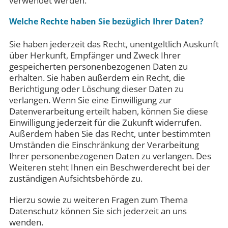
verwendet werden.
Welche Rechte haben Sie bezüglich Ihrer Daten?
Sie haben jederzeit das Recht, unentgeltlich Auskunft
über Herkunft, Empfänger und Zweck Ihrer
gespeicherten personenbezogenen Daten zu
erhalten. Sie haben außerdem ein Recht, die
Berichtigung oder Löschung dieser Daten zu
verlangen. Wenn Sie eine Einwilligung zur
Datenverarbeitung erteilt haben, können Sie diese
Einwilligung jederzeit für die Zukunft widerrufen.
Außerdem haben Sie das Recht, unter bestimmten
Umständen die Einschränkung der Verarbeitung
Ihrer personenbezogenen Daten zu verlangen. Des
Weiteren steht Ihnen ein Beschwerderecht bei der
zuständigen Aufsichtsbehörde zu.
Hierzu sowie zu weiteren Fragen zum Thema
Datenschutz können Sie sich jederzeit an uns
wenden.