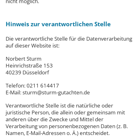
nicht möglich.
Hinweis zur verantwortlichen Stelle
Die verantwortliche Stelle für die Datenverarbeitung
auf dieser Website ist:
Norbert Sturm
Heinrichstraße 153
40239 Düsseldorf
Telefon: 0211 614417
E-Mail: sturm@sturm-gutachten.de
Verantwortliche Stelle ist die natürliche oder
juristische Person, die allein oder gemeinsam mit
anderen über die Zwecke und Mittel der
Verarbeitung von personenbezogenen Daten (z. B.
Namen, E-Mail-Adressen o. Ä.) entscheidet.