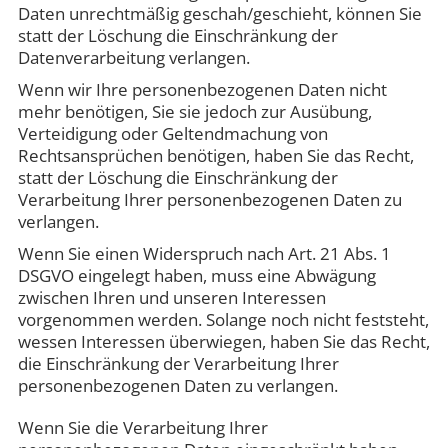
Daten unrechtmäßig geschah/geschieht, können Sie
statt der Löschung die Einschränkung der
Datenverarbeitung verlangen.
Wenn wir Ihre personenbezogenen Daten nicht
mehr benötigen, Sie sie jedoch zur Ausübung,
Verteidigung oder Geltendmachung von
Rechtsansprüchen benötigen, haben Sie das Recht,
statt der Löschung die Einschränkung der
Verarbeitung Ihrer personenbezogenen Daten zu
verlangen.
Wenn Sie einen Widerspruch nach Art. 21 Abs. 1
DSGVO eingelegt haben, muss eine Abwägung
zwischen Ihren und unseren Interessen
vorgenommen werden. Solange noch nicht feststeht,
wessen Interessen überwiegen, haben Sie das Recht,
die Einschränkung der Verarbeitung Ihrer
personenbezogenen Daten zu verlangen.
Wenn Sie die Verarbeitung Ihrer