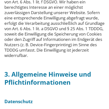
von Art. 6 Abs. 1 lit. f DSGVO. Wir haben ein
berechtigtes Interesse an einer möglichst
zuverlässigen Darstellung unserer Website. Sofern
eine entsprechende Einwilligung abgefragt wurde,
erfolgt die Verarbeitung ausschließlich auf Grundlage
von Art. 6 Abs. 1 lit. a DSGVO und § 25 Abs. 1 TDDDG,
soweit die Einwilligung die Speicherung von Cookies
oder den Zugriff auf Informationen im Endgerät des
Nutzers (z. B. Device-Fingerprinting) im Sinne des
TDDDG umfasst. Die Einwilligung ist jederzeit
widerrufbar.
3. Allgemeine Hinweise und
Pflicht­informationen
Datenschutz