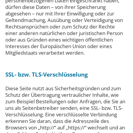
personenbezogenen Daten eingeschränkt haben,
dürfen diese Daten – von ihrer Speicherung
abgesehen – nur mit Ihrer Einwilligung oder zur
Geltendmachung, Ausübung oder Verteidigung von
Rechtsansprüchen oder zum Schutz der Rechte
einer anderen natürlichen oder juristischen Person
oder aus Gründen eines wichtigen öffentlichen
Interesses der Europäischen Union oder eines
Mitgliedstaats verarbeitet werden.
SSL- bzw. TLS-Verschlüsselung
Diese Seite nutzt aus Sicherheitsgründen und zum
Schutz der Übertragung vertraulicher Inhalte, wie
zum Beispiel Bestellungen oder Anfragen, die Sie an
uns als Seitenbetreiber senden, eine SSL- bzw. TLS-
Verschlüsselung. Eine verschlüsselte Verbindung
erkennen Sie daran, dass die Adresszeile des
Browsers von „http://“ auf „https://“ wechselt und an