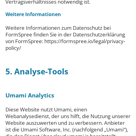
Vertragsverhältnisses notwendig ist.
Weitere Informationen
Weitere Informationen zum Datenschutz bei
FormSpree finden Sie in der Datenschutzerklärung
von FormSpree: https://formspree.io/legal/privacy-
policy/
5. Analyse-Tools
Umami Analytics
Diese Website nutzt Umami, einen
Webanalysedienst, der uns hilft, die Nutzung unserer
Website auszuwerten und zu verbessern. Anbieter
ist die Umami Software, Inc. (nachfolgend „Umami“),