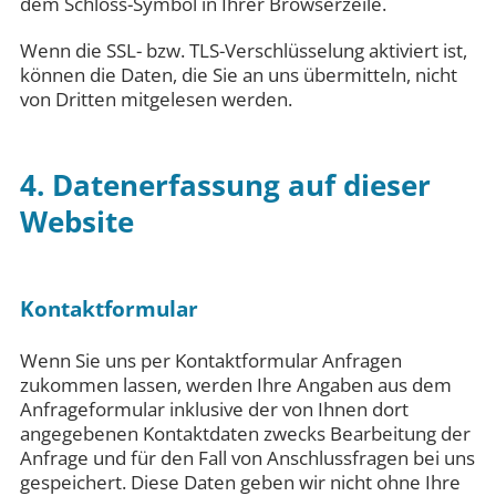
dem Schloss-Symbol in Ihrer Browserzeile.
Wenn die SSL- bzw. TLS-Verschlüsselung aktiviert ist,
können die Daten, die Sie an uns übermitteln, nicht
von Dritten mitgelesen werden.
4. Datenerfassung auf dieser
Website
Kontaktformular
Wenn Sie uns per Kontaktformular Anfragen
zukommen lassen, werden Ihre Angaben aus dem
Anfrageformular inklusive der von Ihnen dort
angegebenen Kontaktdaten zwecks Bearbeitung der
Anfrage und für den Fall von Anschlussfragen bei uns
gespeichert. Diese Daten geben wir nicht ohne Ihre