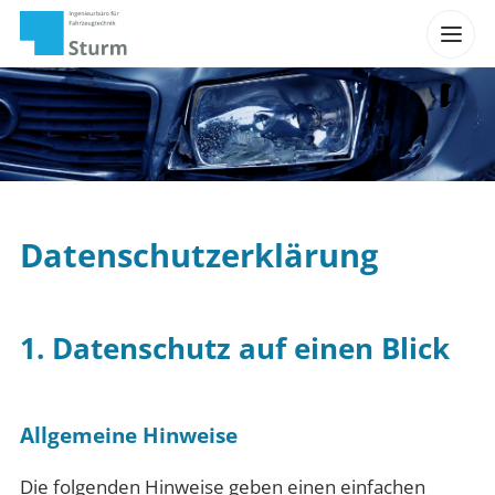
Datenschutz­erklärung
1. Datenschutz auf einen Blick
Allgemeine Hinweise
Die folgenden Hinweise geben einen einfachen