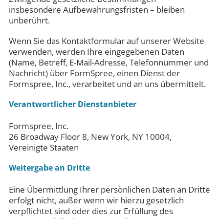
insbesondere Aufbewahrungsfristen – bleiben
unberührt.
Wenn Sie das Kontaktformular auf unserer Website
verwenden, werden Ihre eingegebenen Daten
(Name, Betreff, E-Mail-Adresse, Telefonnummer und
Nachricht) über FormSpree, einen Dienst der
Formspree, Inc., verarbeitet und an uns übermittelt.
Verantwortlicher Dienstanbieter
Formspree, Inc.
26 Broadway Floor 8, New York, NY 10004,
Vereinigte Staaten
Weitergabe an Dritte
Eine Übermittlung Ihrer persönlichen Daten an Dritte
erfolgt nicht, außer wenn wir hierzu gesetzlich
verpflichtet sind oder dies zur Erfüllung des