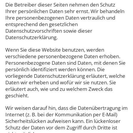
Die Betreiber dieser Seiten nehmen den Schutz
Ihrer persönlichen Daten sehr ernst. Wir behandeln
Ihre personenbezogenen Daten vertraulich und
entsprechend den gesetzlichen
Datenschutzvorschriften sowie dieser
Datenschutzerklärung.
Wenn Sie diese Website benutzen, werden
verschiedene personenbezogene Daten erhoben.
Personenbezogene Daten sind Daten, mit denen Sie
persönlich identifiziert werden können. Die
vorliegende Datenschutzerklärung erläutert, welche
Daten wir erheben und wofür wir sie nutzen. Sie
erläutert auch, wie und zu welchem Zweck das
geschieht.
Wir weisen darauf hin, dass die Datenübertragung im
Internet (z. B. bei der Kommunikation per E-Mail)
Sicherheitslücken aufweisen kann. Ein lückenloser
Schutz der Daten vor dem Zugriff durch Dritte ist