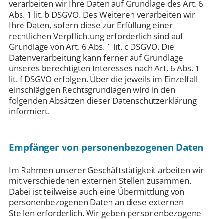
verarbeiten wir Ihre Daten auf Grundlage des Art. 6
Abs. 1 lit. b DSGVO. Des Weiteren verarbeiten wir
Ihre Daten, sofern diese zur Erfüllung einer
rechtlichen Verpflichtung erforderlich sind auf
Grundlage von Art. 6 Abs. 1 lit. c DSGVO. Die
Datenverarbeitung kann ferner auf Grundlage
unseres berechtigten Interesses nach Art. 6 Abs. 1
lit. f DSGVO erfolgen. Über die jeweils im Einzelfall
einschlägigen Rechtsgrundlagen wird in den
folgenden Absätzen dieser Datenschutzerklärung
informiert.
Empfänger von personenbezogenen Daten
Im Rahmen unserer Geschäftstätigkeit arbeiten wir
mit verschiedenen externen Stellen zusammen.
Dabei ist teilweise auch eine Übermittlung von
personenbezogenen Daten an diese externen
Stellen erforderlich. Wir geben personenbezogene