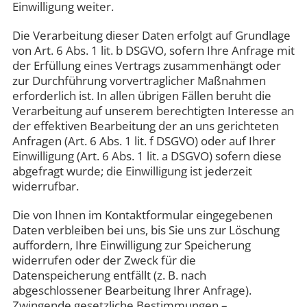
Einwilligung weiter.
Die Verarbeitung dieser Daten erfolgt auf Grundlage
von Art. 6 Abs. 1 lit. b DSGVO, sofern Ihre Anfrage mit
der Erfüllung eines Vertrags zusammenhängt oder
zur Durchführung vorvertraglicher Maßnahmen
erforderlich ist. In allen übrigen Fällen beruht die
Verarbeitung auf unserem berechtigten Interesse an
der effektiven Bearbeitung der an uns gerichteten
Anfragen (Art. 6 Abs. 1 lit. f DSGVO) oder auf Ihrer
Einwilligung (Art. 6 Abs. 1 lit. a DSGVO) sofern diese
abgefragt wurde; die Einwilligung ist jederzeit
widerrufbar.
Die von Ihnen im Kontaktformular eingegebenen
Daten verbleiben bei uns, bis Sie uns zur Löschung
auffordern, Ihre Einwilligung zur Speicherung
widerrufen oder der Zweck für die
Datenspeicherung entfällt (z. B. nach
abgeschlossener Bearbeitung Ihrer Anfrage).
Zwingende gesetzliche Bestimmungen –