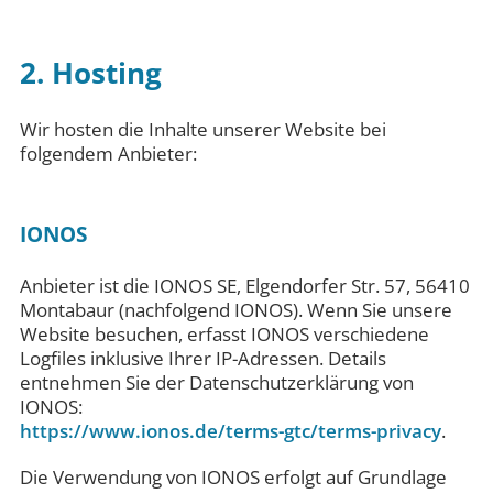
2. Hosting
Wir hosten die Inhalte unserer Website bei
folgendem Anbieter:
IONOS
Anbieter ist die IONOS SE, Elgendorfer Str. 57, 56410
Montabaur (nachfolgend IONOS). Wenn Sie unsere
Website besuchen, erfasst IONOS verschiedene
Logfiles inklusive Ihrer IP-Adressen. Details
entnehmen Sie der Datenschutzerklärung von
IONOS:
https://www.ionos.de/terms-gtc/terms-privacy
.
Die Verwendung von IONOS erfolgt auf Grundlage