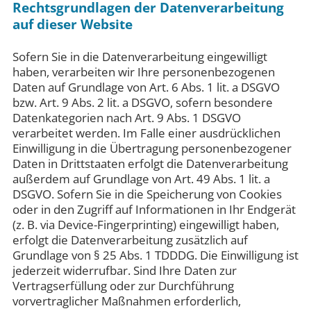
Rechtsgrundlagen der Datenverarbeitung
auf dieser Website
Sofern Sie in die Datenverarbeitung eingewilligt
haben, verarbeiten wir Ihre personenbezogenen
Daten auf Grundlage von Art. 6 Abs. 1 lit. a DSGVO
bzw. Art. 9 Abs. 2 lit. a DSGVO, sofern besondere
Datenkategorien nach Art. 9 Abs. 1 DSGVO
verarbeitet werden. Im Falle einer ausdrücklichen
Einwilligung in die Übertragung personenbezogener
Daten in Drittstaaten erfolgt die Datenverarbeitung
außerdem auf Grundlage von Art. 49 Abs. 1 lit. a
DSGVO. Sofern Sie in die Speicherung von Cookies
oder in den Zugriff auf Informationen in Ihr Endgerät
(z. B. via Device-Fingerprinting) eingewilligt haben,
erfolgt die Datenverarbeitung zusätzlich auf
Grundlage von § 25 Abs. 1 TDDDG. Die Einwilligung ist
jederzeit widerrufbar. Sind Ihre Daten zur
Vertragserfüllung oder zur Durchführung
vorvertraglicher Maßnahmen erforderlich,