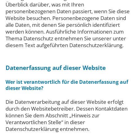
Überblick darüber, was mit Ihren
personenbezogenen Daten passiert, wenn Sie diese
Website besuchen. Personenbezogene Daten sind
alle Daten, mit denen Sie persönlich identifiziert
werden können. Ausführliche Informationen zum
Thema Datenschutz entnehmen Sie unserer unter
diesem Text aufgeführten Datenschutzerklärung.
Datenerfassung auf dieser Website
Wer ist verantwortlich für die Datenerfassung auf
dieser Website?
Die Datenverarbeitung auf dieser Website erfolgt
durch den Websitebetreiber. Dessen Kontaktdaten
können Sie dem Abschnitt „Hinweis zur
Verantwortlichen Stelle“ in dieser
Datenschutzerklärung entnehmen.