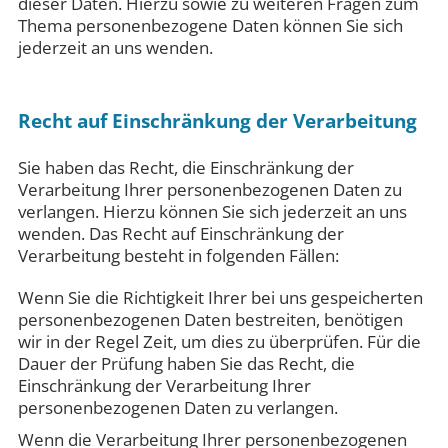
dieser Daten. Hierzu sowie zu weiteren Fragen zum
Thema personenbezogene Daten können Sie sich
jederzeit an uns wenden.
Recht auf Einschränkung der Verarbeitung
Sie haben das Recht, die Einschränkung der
Verarbeitung Ihrer personenbezogenen Daten zu
verlangen. Hierzu können Sie sich jederzeit an uns
wenden. Das Recht auf Einschränkung der
Verarbeitung besteht in folgenden Fällen:
Wenn Sie die Richtigkeit Ihrer bei uns gespeicherten
personenbezogenen Daten bestreiten, benötigen
wir in der Regel Zeit, um dies zu überprüfen. Für die
Dauer der Prüfung haben Sie das Recht, die
Einschränkung der Verarbeitung Ihrer
personenbezogenen Daten zu verlangen.
Wenn die Verarbeitung Ihrer personenbezogenen