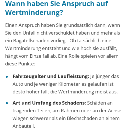
Wann haben Sie Anspruch auf
Wertminderung?
Einen Anspruch haben Sie grundsätzlich dann, wenn
Sie den Unfall nicht verschuldet haben und mehr als
ein Bagatellschaden vorliegt. Ob tatsächlich eine
Wertminderung entsteht und wie hoch sie ausfällt,
hängt vom Einzelfall ab. Eine Rolle spielen vor allem
diese Punkte:
Fahrzeugalter und Laufleistung:
Je jünger das
Auto und je weniger Kilometer es gelaufen ist,
desto höher fällt die Wertminderung meist aus.
Art und Umfang des Schadens:
Schäden an
tragenden Teilen, am Rahmen oder an der Achse
wiegen schwerer als ein Blechschaden an einem
Anbauteil.