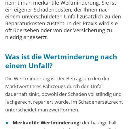
nennt man merkantile Wertminderung. Sie ist
ein eigener Schadenposten, der Ihnen nach
einem unverschuldeten Unfall zusätzlich zu den
Reparaturkosten zusteht. In der Praxis wird sie
oft übersehen oder von der Versicherung zu
niedrig angesetzt.
Was ist die Wertminderung nach
einem Unfall?
Die Wertminderung ist der Betrag, um den der
Marktwert Ihres Fahrzeugs durch den Unfall
dauerhaft sinkt, obwohl der Schaden vollständig und
fachgerecht repariert wurde. Im Schadenersatzrecht
unterscheidet man zwei Formen.
Merkantile Wertminderung:
der häufige Fall.