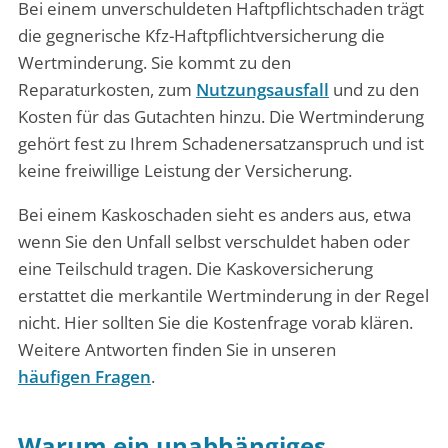
Bei einem unverschuldeten Haftpflichtschaden trägt
die gegnerische Kfz-Haftpflichtversicherung die
Wertminderung. Sie kommt zu den
Reparaturkosten, zum
Nutzungsausfall
und zu den
Kosten für das Gutachten hinzu. Die Wertminderung
gehört fest zu Ihrem Schadenersatzanspruch und ist
keine freiwillige Leistung der Versicherung.
Bei einem Kaskoschaden sieht es anders aus, etwa
wenn Sie den Unfall selbst verschuldet haben oder
eine Teilschuld tragen. Die Kaskoversicherung
erstattet die merkantile Wertminderung in der Regel
nicht. Hier sollten Sie die Kostenfrage vorab klären.
Weitere Antworten finden Sie in unseren
häufigen Fragen
.
Warum ein unabhängiges