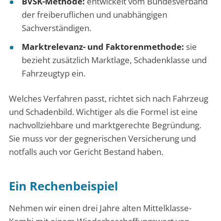
BVSK-Methode:
entwickelt vom Bundesverband
der freiberuflichen und unabhängigen
Sachverständigen.
Marktrelevanz- und Faktorenmethode:
sie
bezieht zusätzlich Marktlage, Schadenklasse und
Fahrzeugtyp ein.
Welches Verfahren passt, richtet sich nach Fahrzeug
und Schadenbild. Wichtiger als die Formel ist eine
nachvollziehbare und marktgerechte Begründung.
Sie muss vor der gegnerischen Versicherung und
notfalls auch vor Gericht Bestand haben.
Ein Rechenbeispiel
Nehmen wir einen drei Jahre alten Mittelklasse-