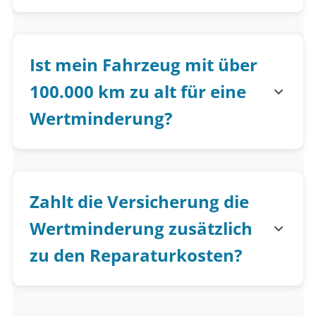
Ist mein Fahrzeug mit über
100.000 km zu alt für eine
Wertminderung?
Zahlt die Versicherung die
Wertminderung zusätzlich
zu den Reparaturkosten?