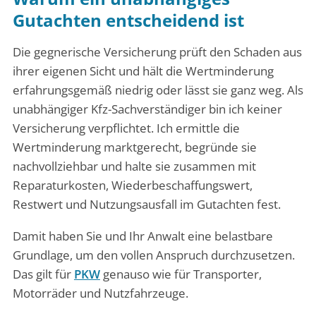
Gutachten entscheidend ist
Die gegnerische Versicherung prüft den Schaden aus
ihrer eigenen Sicht und hält die Wertminderung
erfahrungsgemäß niedrig oder lässt sie ganz weg. Als
unabhängiger Kfz-Sachverständiger bin ich keiner
Versicherung verpflichtet. Ich ermittle die
Wertminderung marktgerecht, begründe sie
nachvollziehbar und halte sie zusammen mit
Reparaturkosten, Wiederbeschaffungswert,
Restwert und Nutzungsausfall im Gutachten fest.
Damit haben Sie und Ihr Anwalt eine belastbare
Grundlage, um den vollen Anspruch durchzusetzen.
Das gilt für
PKW
genauso wie für Transporter,
Motorräder und Nutzfahrzeuge.