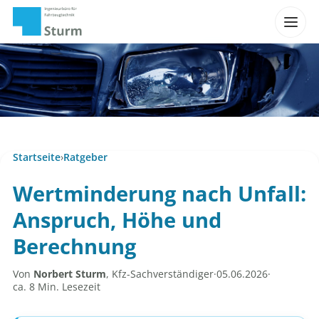
Startseite
›
Ratgeber
Wertminderung nach Unfall:
Anspruch, Höhe und
Berechnung
Von
Norbert Sturm
, Kfz-Sachverständiger
·
05.06.2026
·
ca. 8 Min. Lesezeit