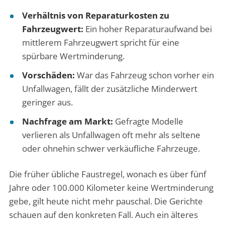
Verhältnis von Reparaturkosten zu
Fahrzeugwert:
Ein hoher Reparaturaufwand bei
mittlerem Fahrzeugwert spricht für eine
spürbare Wertminderung.
Vorschäden:
War das Fahrzeug schon vorher ein
Unfallwagen, fällt der zusätzliche Minderwert
geringer aus.
Nachfrage am Markt:
Gefragte Modelle
verlieren als Unfallwagen oft mehr als seltene
oder ohnehin schwer verkäufliche Fahrzeuge.
Die früher übliche Faustregel, wonach es über fünf
Jahre oder 100.000 Kilometer keine Wertminderung
gebe, gilt heute nicht mehr pauschal. Die Gerichte
schauen auf den konkreten Fall. Auch ein älteres