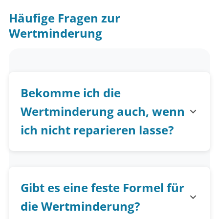
Häufige Fragen zur
Wertminderung
Bekomme ich die
Wertminderung auch, wenn
ich nicht reparieren lasse?
Gibt es eine feste Formel für
die Wertminderung?