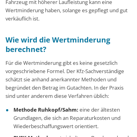
Fahrzeug mit höherer Laufleistung kann eine
Wertminderung haben, solange es gepflegt und gut
verkäuflich ist.
Wie wird die Wertminderung
berechnet?
Für die Wertminderung gibt es keine gesetzlich
vorgeschriebene Formel. Der Kfz-Sachverständige
schätzt sie anhand anerkannter Methoden und
begründet den Betrag im Gutachten. In der Praxis
sind unter anderem diese Verfahren üblich:
Methode Ruhkopf/Sahm:
eine der ältesten
Grundlagen, die sich an Reparaturkosten und
Wiederbeschaffungswert orientiert.