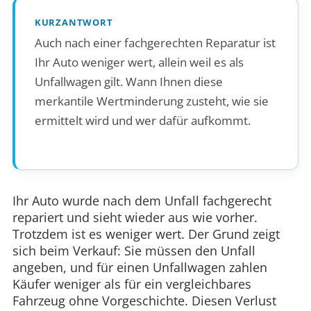
KURZANTWORT
Auch nach einer fachgerechten Reparatur ist
Ihr Auto weniger wert, allein weil es als
Unfallwagen gilt. Wann Ihnen diese
merkantile Wertminderung zusteht, wie sie
ermittelt wird und wer dafür aufkommt.
Ihr Auto wurde nach dem Unfall fachgerecht
repariert und sieht wieder aus wie vorher.
Trotzdem ist es weniger wert. Der Grund zeigt
sich beim Verkauf: Sie müssen den Unfall
angeben, und für einen Unfallwagen zahlen
Käufer weniger als für ein vergleichbares
Fahrzeug ohne Vorgeschichte. Diesen Verlust