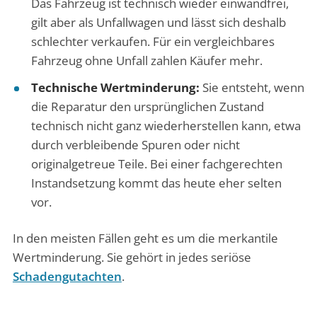
Das Fahrzeug ist technisch wieder einwandfrei,
gilt aber als Unfallwagen und lässt sich deshalb
schlechter verkaufen. Für ein vergleichbares
Fahrzeug ohne Unfall zahlen Käufer mehr.
Technische Wertminderung:
Sie entsteht, wenn
die Reparatur den ursprünglichen Zustand
technisch nicht ganz wiederherstellen kann, etwa
durch verbleibende Spuren oder nicht
originalgetreue Teile. Bei einer fachgerechten
Instandsetzung kommt das heute eher selten
vor.
In den meisten Fällen geht es um die merkantile
Wertminderung. Sie gehört in jedes seriöse
Schadengutachten
.