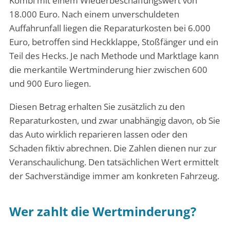
Kombi mit einem Wiederbeschaffungswert von
18.000 Euro. Nach einem unverschuldeten
Auffahrunfall liegen die Reparaturkosten bei 6.000
Euro, betroffen sind Heckklappe, Stoßfänger und ein
Teil des Hecks. Je nach Methode und Marktlage kann
die merkantile Wertminderung hier zwischen 600
und 900 Euro liegen.
Diesen Betrag erhalten Sie zusätzlich zu den
Reparaturkosten, und zwar unabhängig davon, ob Sie
das Auto wirklich reparieren lassen oder den
Schaden fiktiv abrechnen. Die Zahlen dienen nur zur
Veranschaulichung. Den tatsächlichen Wert ermittelt
der Sachverständige immer am konkreten Fahrzeug.
Wer zahlt die Wertminderung?