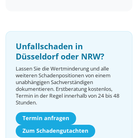
Unfallschaden in
Düsseldorf oder NRW?
Lassen Sie die Wertminderung und alle
weiteren Schadenpositionen von einem
unabhängigen Sachverständigen
dokumentieren. Erstberatung kostenlos,
Termin in der Regel innerhalb von 24 bis 48
Stunden.
Termin anfragen
Zum Schadengutachten