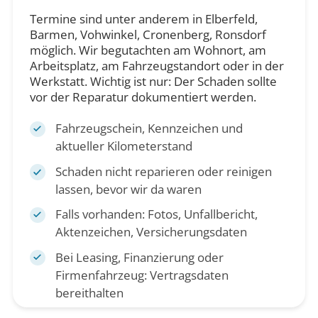
Termine sind unter anderem in Elberfeld,
Barmen, Vohwinkel, Cronenberg, Ronsdorf
möglich. Wir begutachten am Wohnort, am
Arbeitsplatz, am Fahrzeugstandort oder in der
Werkstatt. Wichtig ist nur: Der Schaden sollte
vor der Reparatur dokumentiert werden.
Fahrzeugschein, Kennzeichen und
aktueller Kilometerstand
Schaden nicht reparieren oder reinigen
lassen, bevor wir da waren
Falls vorhanden: Fotos, Unfallbericht,
Aktenzeichen, Versicherungsdaten
Bei Leasing, Finanzierung oder
Firmenfahrzeug: Vertragsdaten
bereithalten