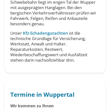
Schwebebahn liegt im engen Tal der Wupper
mit ausgeprägten Hanglagen. Bei den
bergischen Verkehrsverhältnissen prüfen wir
Fahrwerk, Felgen, Reifen und Anbauteile
besonders genau.
Unser
Kfz-Schadengutachten
ist die
technische Grundlage für Versicherung,
Werkstatt, Anwalt und Halter.
Reparaturkosten, Restwert,
Wiederbeschaffungswert und Ausfallzeit
stehen darin nachvollziehbar drin.
Termine in Wuppertal
Wir kommen zu Ihnen