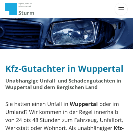
Kfz-Gutachter in Wuppertal
Unabhängige Unfall- und Schadengutachten in
Wuppertal und dem Bergischen Land
Sie hatten einen Unfall in
Wuppertal
oder im
Umland? Wir kommen in der Regel innerhalb
von 24 bis 48 Stunden zum Fahrzeug, Unfallort,
Werkstatt oder Wohnort. Als unabhängiger
Kfz-