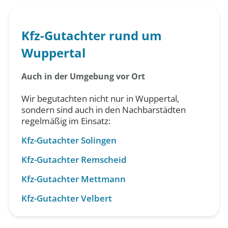
Kfz-Gutachter rund um
Wuppertal
Auch in der Umgebung vor Ort
Wir begutachten nicht nur in Wuppertal,
sondern sind auch in den Nachbarstädten
regelmäßig im Einsatz:
Kfz-Gutachter Solingen
Kfz-Gutachter Remscheid
Kfz-Gutachter Mettmann
Kfz-Gutachter Velbert