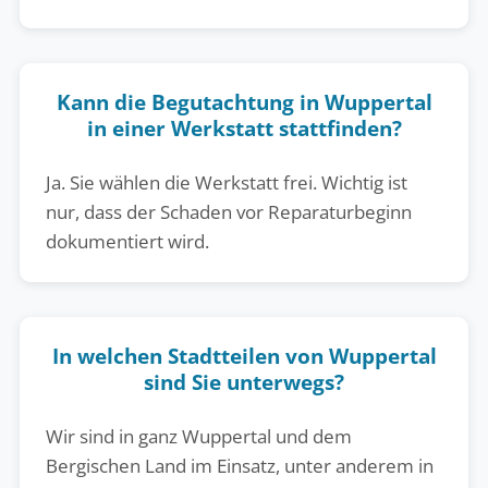
Kann die Begutachtung in Wuppertal
in einer Werkstatt stattfinden?
Ja. Sie wählen die Werkstatt frei. Wichtig ist
nur, dass der Schaden vor Reparaturbeginn
dokumentiert wird.
In welchen Stadtteilen von Wuppertal
sind Sie unterwegs?
Wir sind in ganz Wuppertal und dem
Bergischen Land im Einsatz, unter anderem in