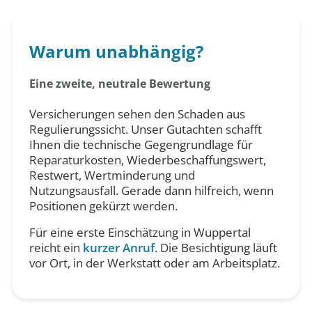
Warum unabhängig?
Eine zweite, neutrale Bewertung
Versicherungen sehen den Schaden aus
Regulierungssicht. Unser Gutachten schafft
Ihnen die technische Gegengrundlage für
Reparaturkosten, Wiederbeschaffungswert,
Restwert, Wertminderung und
Nutzungsausfall. Gerade dann hilfreich, wenn
Positionen gekürzt werden.
Für eine erste Einschätzung in Wuppertal
reicht ein
kurzer Anruf
. Die Besichtigung läuft
vor Ort, in der Werkstatt oder am Arbeitsplatz.