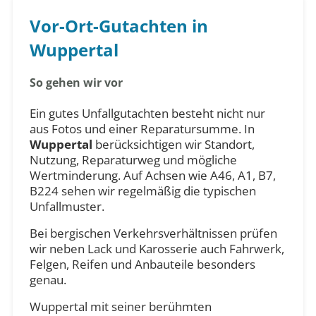
Vor-Ort-Gutachten in
Wuppertal
So gehen wir vor
Ein gutes Unfallgutachten besteht nicht nur
aus Fotos und einer Reparatursumme. In
Wuppertal
berücksichtigen wir Standort,
Nutzung, Reparaturweg und mögliche
Wertminderung. Auf Achsen wie A46, A1, B7,
B224 sehen wir regelmäßig die typischen
Unfallmuster.
Bei bergischen Verkehrsverhältnissen prüfen
wir neben Lack und Karosserie auch Fahrwerk,
Felgen, Reifen und Anbauteile besonders
genau.
Wuppertal mit seiner berühmten