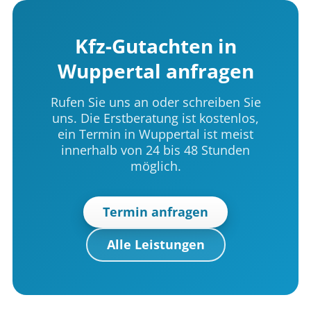
Kfz-Gutachten in
Wuppertal anfragen
Rufen Sie uns an oder schreiben Sie
uns. Die Erstberatung ist kostenlos,
ein Termin in Wuppertal ist meist
innerhalb von 24 bis 48 Stunden
möglich.
Termin anfragen
Alle Leistungen