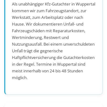
Als unabhängiger Kfz-Gutachter in Wuppertal
kommen wir zum Fahrzeugstandort, zur
Werkstatt, zum Arbeitsplatz oder nach
Hause. Wir dokumentieren Unfall- und
Fahrzeugschäden mit Reparaturkosten,
Wertminderung, Restwert und
Nutzungsausfall. Bei einem unverschuldeten
Unfall trägt die gegnerische
Haftpflichtversicherung die Gutachterkosten
in der Regel. Termine in Wuppertal sind
meist innerhalb von 24 bis 48 Stunden
möglich.