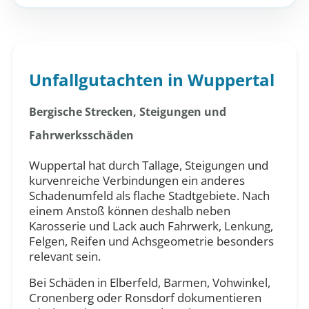
Unfallgutachten in Wuppertal
Bergische Strecken, Steigungen und
Fahrwerksschäden
Wuppertal hat durch Tallage, Steigungen und
kurvenreiche Verbindungen ein anderes
Schadenumfeld als flache Stadtgebiete. Nach
einem Anstoß können deshalb neben
Karosserie und Lack auch Fahrwerk, Lenkung,
Felgen, Reifen und Achsgeometrie besonders
relevant sein.
Bei Schäden in Elberfeld, Barmen, Vohwinkel,
Cronenberg oder Ronsdorf dokumentieren