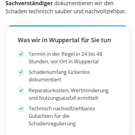
Sachverständiger
dokumentieren wir den
Schaden technisch sauber und nachvollziehbar.
Was wir in Wuppertal für Sie tun
Termin in der Regel in 24 bis 48
Stunden, vor Ort in Wuppertal
Schadenumfang lückenlos
dokumentiert
Reparaturkosten, Wertminderung
und Nutzungsausfall ermittelt
Technisch nachvollziehbares
Gutachten für die
Schadenregulierung