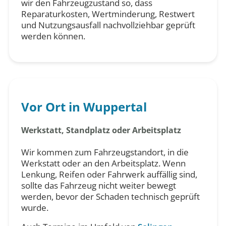
wir den Fahrzeugzustand so, dass
Reparaturkosten, Wertminderung, Restwert
und Nutzungsausfall nachvollziehbar geprüft
werden können.
Vor Ort in Wuppertal
Werkstatt, Standplatz oder Arbeitsplatz
Wir kommen zum Fahrzeugstandort, in die
Werkstatt oder an den Arbeitsplatz. Wenn
Lenkung, Reifen oder Fahrwerk auffällig sind,
sollte das Fahrzeug nicht weiter bewegt
werden, bevor der Schaden technisch geprüft
wurde.