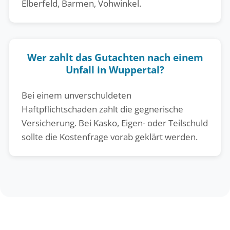
Elberfeld, Barmen, Vohwinkel.
Wer zahlt das Gutachten nach einem
Unfall in Wuppertal?
Bei einem unverschuldeten
Haftpflichtschaden zahlt die gegnerische
Versicherung. Bei Kasko, Eigen- oder Teilschuld
sollte die Kostenfrage vorab geklärt werden.