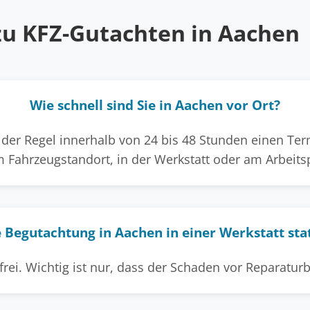
zu KFZ-Gutachten in Aachen
Wie schnell sind Sie in Aachen vor Ort?
er Regel innerhalb von 24 bis 48 Stunden einen Termi
 Fahrzeugstandort, in der Werkstatt oder am Arbeitsp
 Begutachtung in Aachen in einer Werkstatt sta
 frei. Wichtig ist nur, dass der Schaden vor Reparatu