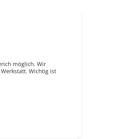
erich möglich. Wir
erkstatt. Wichtig ist