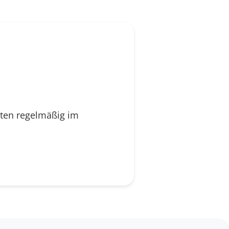
dten regelmäßig im