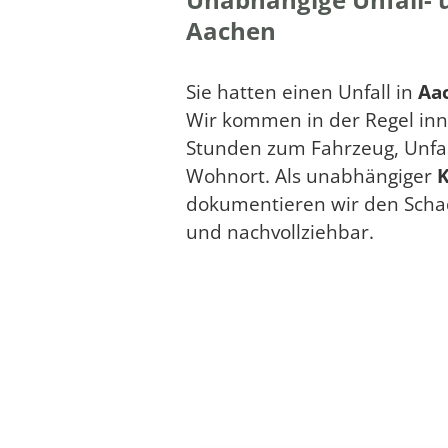
Aachen
Sie hatten einen Unfall in
Aa
Wir kommen in der Regel inn
Stunden zum Fahrzeug, Unfal
Wohnort. Als unabhängiger
K
dokumentieren wir den Scha
und nachvollziehbar.