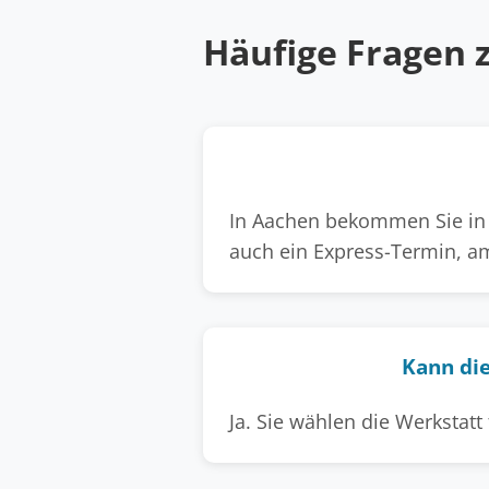
Häufige Fragen 
In Aachen bekommen Sie in d
auch ein Express-Termin, am
Kann die
Ja. Sie wählen die Werkstatt