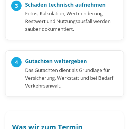
Schaden technisch aufnehmen
Fotos, Kalkulation, Wertminderung,
Restwert und Nutzungsausfall werden
sauber dokumentiert.
Gutachten weitergeben
Das Gutachten dient als Grundlage für
Versicherung, Werkstatt und bei Bedarf
Verkehrsanwalt.
Was wir zum Termin