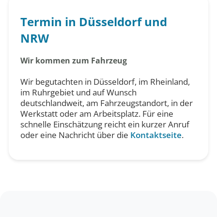
Termin in Düsseldorf und
NRW
Wir kommen zum Fahrzeug
Wir begutachten in Düsseldorf, im Rheinland,
im Ruhrgebiet und auf Wunsch
deutschlandweit, am Fahrzeugstandort, in der
Werkstatt oder am Arbeitsplatz. Für eine
schnelle Einschätzung reicht ein kurzer Anruf
oder eine Nachricht über die
Kontaktseite
.