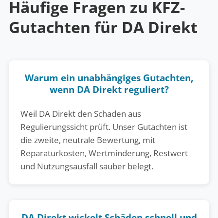
Häufige Fragen zu KFZ-
Gutachten für DA Direkt
Warum ein unabhängiges Gutachten,
wenn DA Direkt reguliert?
Weil DA Direkt den Schaden aus
Regulierungssicht prüft. Unser Gutachten ist
die zweite, neutrale Bewertung, mit
Reparaturkosten, Wertminderung, Restwert
und Nutzungsausfall sauber belegt.
DA Direkt wickelt Schäden schnell und