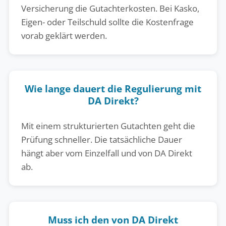
Versicherung die Gutachterkosten. Bei Kasko,
Eigen- oder Teilschuld sollte die Kostenfrage
vorab geklärt werden.
Wie lange dauert die Regulierung mit
DA Direkt?
Mit einem strukturierten Gutachten geht die
Prüfung schneller. Die tatsächliche Dauer
hängt aber vom Einzelfall und von DA Direkt
ab.
Muss ich den von DA Direkt