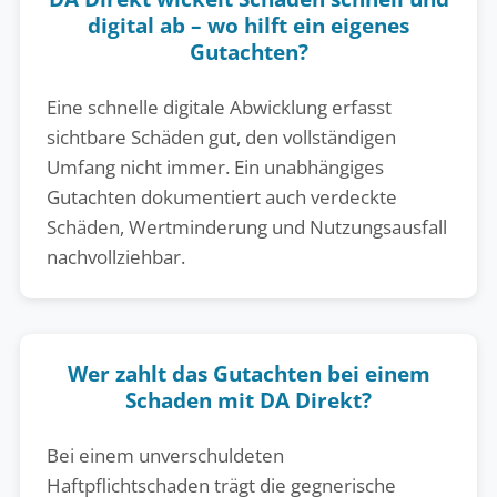
digital ab – wo hilft ein eigenes
Gutachten?
Eine schnelle digitale Abwicklung erfasst
sichtbare Schäden gut, den vollständigen
Umfang nicht immer. Ein unabhängiges
Gutachten dokumentiert auch verdeckte
Schäden, Wertminderung und Nutzungsausfall
nachvollziehbar.
Wer zahlt das Gutachten bei einem
Schaden mit DA Direkt?
Bei einem unverschuldeten
Haftpflichtschaden trägt die gegnerische