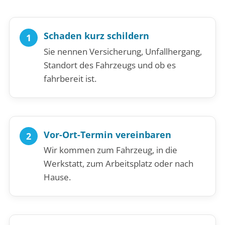
Schaden kurz schildern
Sie nennen Versicherung, Unfallhergang,
Standort des Fahrzeugs und ob es
fahrbereit ist.
Vor-Ort-Termin vereinbaren
Wir kommen zum Fahrzeug, in die
Werkstatt, zum Arbeitsplatz oder nach
Hause.