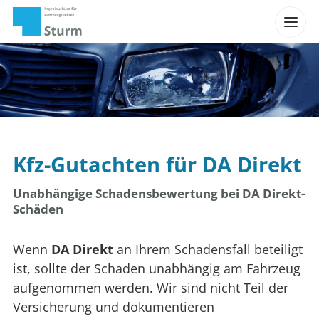
Kfz-Gutachten für DA Direkt
Unabhängige Schadensbewertung bei DA Direkt-
Schäden
Wenn
DA Direkt
an Ihrem Schadensfall beteiligt
ist, sollte der Schaden unabhängig am Fahrzeug
aufgenommen werden. Wir sind nicht Teil der
Versicherung und dokumentieren