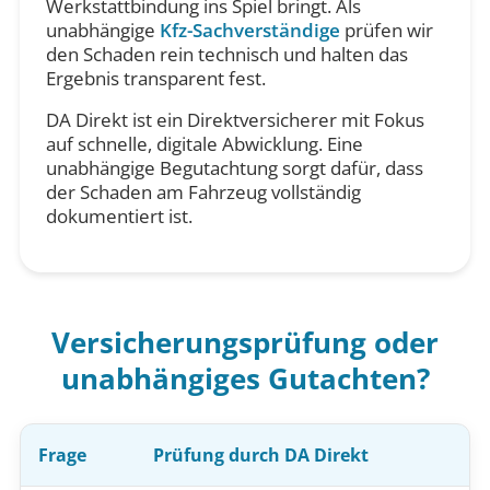
Werkstattbindung ins Spiel bringt. Als
unabhängige
Kfz-Sachverständige
prüfen wir
den Schaden rein technisch und halten das
Ergebnis transparent fest.
DA Direkt ist ein Direktversicherer mit Fokus
auf schnelle, digitale Abwicklung. Eine
unabhängige Begutachtung sorgt dafür, dass
der Schaden am Fahrzeug vollständig
dokumentiert ist.
Versicherungsprüfung oder
unabhängiges Gutachten?
Frage
Prüfung durch DA Direkt
U