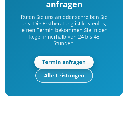
anfragen
Rufen Sie uns an oder schreiben Sie
uns. Die Erstberatung ist kostenlos,
einen Termin bekommen Sie in der
Regel innerhalb von 24 bis 48
Stunden.
Termin anfragen
Alle Leistungen