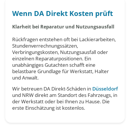
Wenn DA Direkt Kosten prüft
Klarheit bei Reparatur und Nutzungsausfall
Rückfragen entstehen oft bei Lackierarbeiten,
Stundenverrechnungssätzen,
Verbringungskosten, Nutzungsausfall oder
einzelnen Reparaturpositionen. Ein
unabhängiges Gutachten schafft eine
belastbare Grundlage für Werkstatt, Halter
und Anwalt.
Wir betreuen DA Direkt-Schäden in
Düsseldorf
und NRW direkt am Standort des Fahrzeugs, in
der Werkstatt oder bei Ihnen zu Hause. Die
erste Einschätzung ist kostenlos.