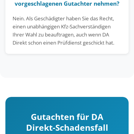
vorgeschlagenen Gutachter nehmen?
Nein. Als Geschädigter haben Sie das Recht,
einen unabhängigen Kfz-Sachverständigen
Ihrer Wahl zu beauftragen, auch wenn DA
Direkt schon einen Prüfdienst geschickt hat.
Gutachten für DA
Direkt-Schadensfall