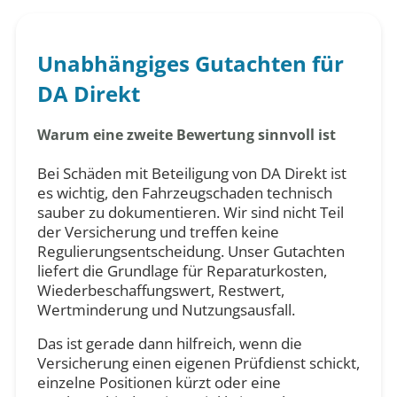
Unabhängiges Gutachten für
DA Direkt
Warum eine zweite Bewertung sinnvoll ist
Bei Schäden mit Beteiligung von DA Direkt ist
es wichtig, den Fahrzeugschaden technisch
sauber zu dokumentieren. Wir sind nicht Teil
der Versicherung und treffen keine
Regulierungsentscheidung. Unser Gutachten
liefert die Grundlage für Reparaturkosten,
Wiederbeschaffungswert, Restwert,
Wertminderung und Nutzungsausfall.
Das ist gerade dann hilfreich, wenn die
Versicherung einen eigenen Prüfdienst schickt,
einzelne Positionen kürzt oder eine