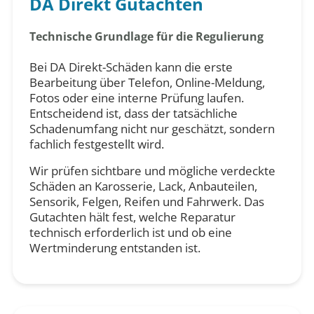
DA Direkt Gutachten
Technische Grundlage für die Regulierung
Bei DA Direkt-Schäden kann die erste
Bearbeitung über Telefon, Online-Meldung,
Fotos oder eine interne Prüfung laufen.
Entscheidend ist, dass der tatsächliche
Schadenumfang nicht nur geschätzt, sondern
fachlich festgestellt wird.
Wir prüfen sichtbare und mögliche verdeckte
Schäden an Karosserie, Lack, Anbauteilen,
Sensorik, Felgen, Reifen und Fahrwerk. Das
Gutachten hält fest, welche Reparatur
technisch erforderlich ist und ob eine
Wertminderung entstanden ist.