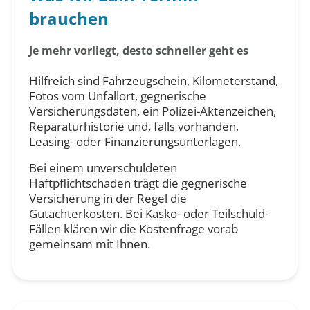
brauchen
Je mehr vorliegt, desto schneller geht es
Hilfreich sind Fahrzeugschein, Kilometerstand,
Fotos vom Unfallort, gegnerische
Versicherungsdaten, ein Polizei-Aktenzeichen,
Reparaturhistorie und, falls vorhanden,
Leasing- oder Finanzierungsunterlagen.
Bei einem unverschuldeten
Haftpflichtschaden trägt die gegnerische
Versicherung in der Regel die
Gutachterkosten. Bei Kasko- oder Teilschuld-
Fällen klären wir die Kostenfrage vorab
gemeinsam mit Ihnen.