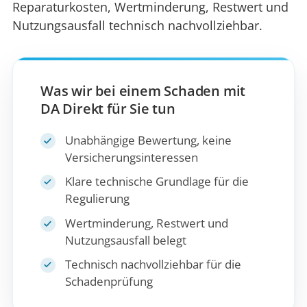
Reparaturkosten, Wertminderung, Restwert und
Nutzungsausfall technisch nachvollziehbar.
Was wir bei einem Schaden mit
DA Direkt für Sie tun
Unabhängige Bewertung, keine
Versicherungsinteressen
Klare technische Grundlage für die
Regulierung
Wertminderung, Restwert und
Nutzungsausfall belegt
Technisch nachvollziehbar für die
Schadenprüfung