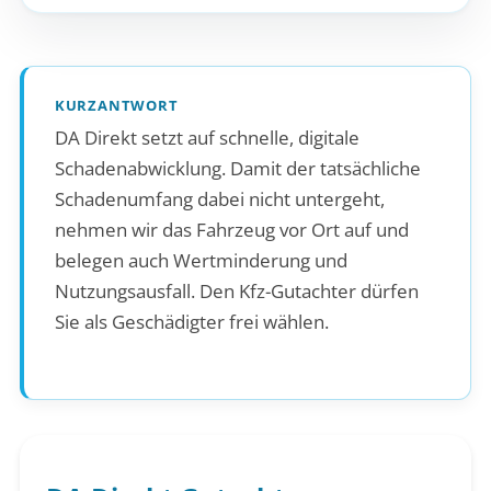
KURZANTWORT
DA Direkt setzt auf schnelle, digitale
Schadenabwicklung. Damit der tatsächliche
Schadenumfang dabei nicht untergeht,
nehmen wir das Fahrzeug vor Ort auf und
belegen auch Wertminderung und
Nutzungsausfall. Den Kfz-Gutachter dürfen
Sie als Geschädigter frei wählen.