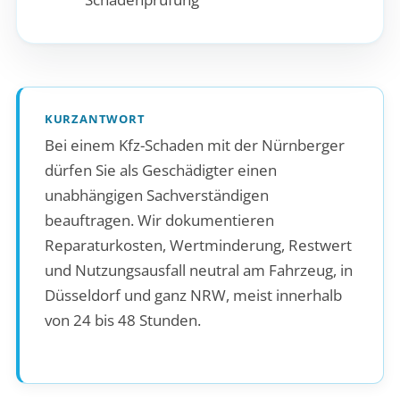
KURZANTWORT
Bei einem Kfz-Schaden mit der Nürnberger
dürfen Sie als Geschädigter einen
unabhängigen Sachverständigen
beauftragen. Wir dokumentieren
Reparaturkosten, Wertminderung, Restwert
und Nutzungsausfall neutral am Fahrzeug, in
Düsseldorf und ganz NRW, meist innerhalb
von 24 bis 48 Stunden.