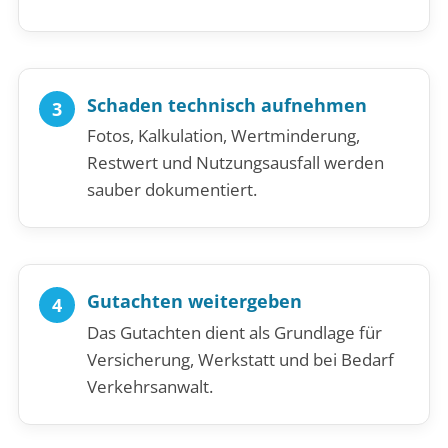
Schaden technisch aufnehmen
Fotos, Kalkulation, Wertminderung,
Restwert und Nutzungsausfall werden
sauber dokumentiert.
Gutachten weitergeben
Das Gutachten dient als Grundlage für
Versicherung, Werkstatt und bei Bedarf
Verkehrsanwalt.