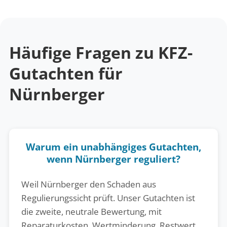
Häufige Fragen zu KFZ-
Gutachten für
Nürnberger
Warum ein unabhängiges Gutachten,
wenn Nürnberger reguliert?
Weil Nürnberger den Schaden aus
Regulierungssicht prüft. Unser Gutachten ist
die zweite, neutrale Bewertung, mit
Reparaturkosten, Wertminderung, Restwert