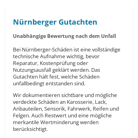
Nürnberger Gutachten
Unabhängige Bewertung nach dem Unfall
Bei Nürnberger-Schäden ist eine vollständige
technische Aufnahme wichtig, bevor
Reparatur, Kostenprüfung oder
Nutzungsausfall geklärt werden. Das
Gutachten hält fest, welche Schäden
unfallbedingt entstanden sind.
Wir dokumentieren sichtbare und mögliche
verdeckte Schäden an Karosserie, Lack,
Anbauteilen, Sensorik, Fahrwerk, Reifen und
Felgen. Auch Restwert und eine mögliche
merkantile Wertminderung werden
berücksichtigt.