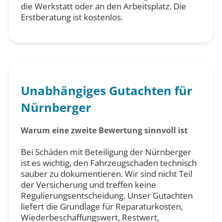
die Werkstatt oder an den Arbeitsplatz. Die
Erstberatung ist kostenlos.
Unabhängiges Gutachten für
Nürnberger
Warum eine zweite Bewertung sinnvoll ist
Bei Schäden mit Beteiligung der Nürnberger
ist es wichtig, den Fahrzeugschaden technisch
sauber zu dokumentieren. Wir sind nicht Teil
der Versicherung und treffen keine
Regulierungsentscheidung. Unser Gutachten
liefert die Grundlage für Reparaturkosten,
Wiederbeschaffungswert, Restwert,