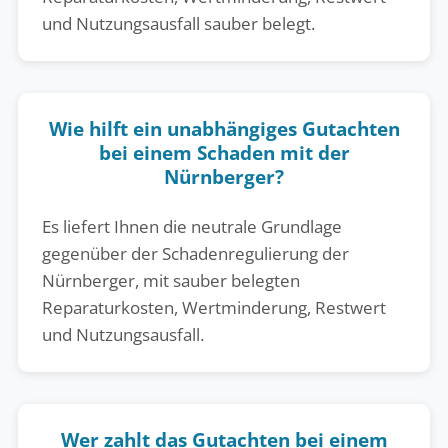
und Nutzungsausfall sauber belegt.
Wie hilft ein unabhängiges Gutachten
bei einem Schaden mit der
Nürnberger?
Es liefert Ihnen die neutrale Grundlage
gegenüber der Schadenregulierung der
Nürnberger, mit sauber belegten
Reparaturkosten, Wertminderung, Restwert
und Nutzungsausfall.
Wer zahlt das Gutachten bei einem