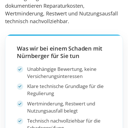
dokumentieren Reparaturkosten,
Wertminderung, Restwert und Nutzungsausfall
technisch nachvollziehbar.
Was wir bei einem Schaden mit
Nürnberger für Sie tun
Unabhängige Bewertung, keine
Versicherungsinteressen
Klare technische Grundlage für die
Regulierung
Wertminderung, Restwert und
Nutzungsausfall belegt
Technisch nachvollziehbar für die
Schadenprüfung