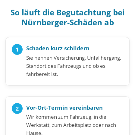
So läuft die Begutachtung bei
Nürnberger-Schäden ab
Schaden kurz schildern
Sie nennen Versicherung, Unfallhergang,
Standort des Fahrzeugs und ob es
fahrbereit ist.
Vor-Ort-Termin vereinbaren
Wir kommen zum Fahrzeug, in die
Werkstatt, zum Arbeitsplatz oder nach
Hause.