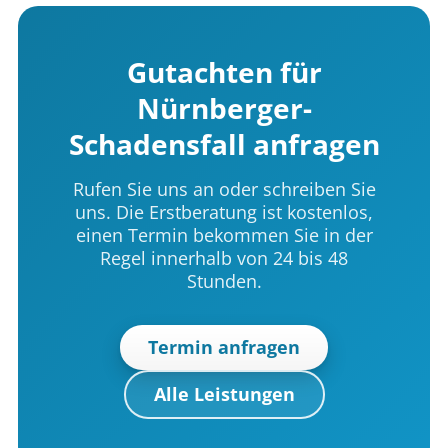
Gutachten für
Nürnberger-
Schadensfall anfragen
Rufen Sie uns an oder schreiben Sie
uns. Die Erstberatung ist kostenlos,
einen Termin bekommen Sie in der
Regel innerhalb von 24 bis 48
Stunden.
Termin anfragen
Alle Leistungen