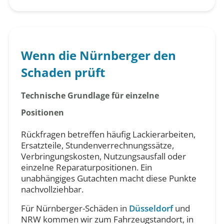
Wenn die Nürnberger den
Schaden prüft
Technische Grundlage für einzelne
Positionen
Rückfragen betreffen häufig Lackierarbeiten,
Ersatzteile, Stundenverrechnungssätze,
Verbringungskosten, Nutzungsausfall oder
einzelne Reparaturpositionen. Ein
unabhängiges Gutachten macht diese Punkte
nachvollziehbar.
Für Nürnberger-Schäden in
Düsseldorf
und
NRW kommen wir zum Fahrzeugstandort, in