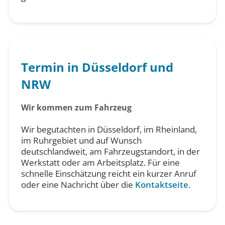
Termin in Düsseldorf und
NRW
Wir kommen zum Fahrzeug
Wir begutachten in Düsseldorf, im Rheinland,
im Ruhrgebiet und auf Wunsch
deutschlandweit, am Fahrzeugstandort, in der
Werkstatt oder am Arbeitsplatz. Für eine
schnelle Einschätzung reicht ein kurzer Anruf
oder eine Nachricht über die
Kontaktseite
.