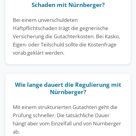
Schaden mit Nürnberger?
Bei einem unverschuldeten
Haftpflichtschaden trägt die gegnerische
Versicherung die Gutachterkosten. Bei Kasko,
Eigen- oder Teilschuld sollte die Kostenfrage
vorab geklärt werden.
Wie lange dauert die Regulierung mit
Nürnberger?
Mit einem strukturierten Gutachten geht die
Prüfung schneller. Die tatsächliche Dauer
hängt aber vom Einzelfall und von Nürnberger
ab.