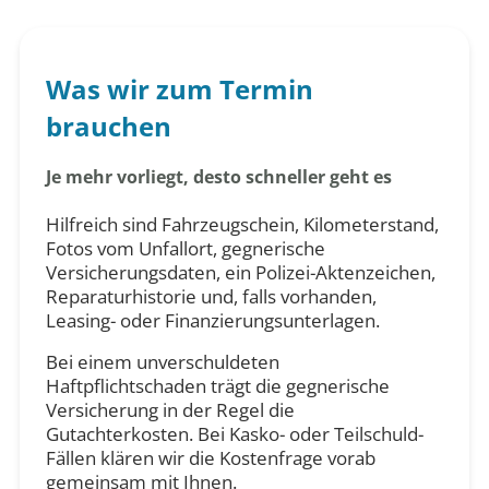
Was wir zum Termin
brauchen
Je mehr vorliegt, desto schneller geht es
Hilfreich sind Fahrzeugschein, Kilometerstand,
Fotos vom Unfallort, gegnerische
Versicherungsdaten, ein Polizei-Aktenzeichen,
Reparaturhistorie und, falls vorhanden,
Leasing- oder Finanzierungsunterlagen.
Bei einem unverschuldeten
Haftpflichtschaden trägt die gegnerische
Versicherung in der Regel die
Gutachterkosten. Bei Kasko- oder Teilschuld-
Fällen klären wir die Kostenfrage vorab
gemeinsam mit Ihnen.