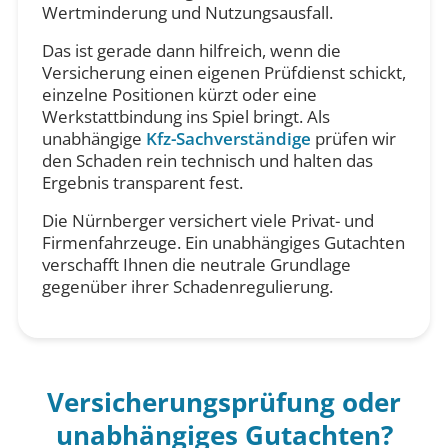
Wertminderung und Nutzungsausfall.
Das ist gerade dann hilfreich, wenn die
Versicherung einen eigenen Prüfdienst schickt,
einzelne Positionen kürzt oder eine
Werkstattbindung ins Spiel bringt. Als
unabhängige
Kfz-Sachverständige
prüfen wir
den Schaden rein technisch und halten das
Ergebnis transparent fest.
Die Nürnberger versichert viele Privat- und
Firmenfahrzeuge. Ein unabhängiges Gutachten
verschafft Ihnen die neutrale Grundlage
gegenüber ihrer Schadenregulierung.
Versicherungsprüfung oder
unabhängiges Gutachten?