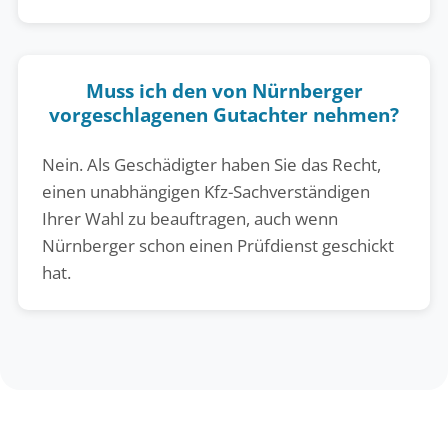
Muss ich den von Nürnberger
vorgeschlagenen Gutachter nehmen?
Nein. Als Geschädigter haben Sie das Recht,
einen unabhängigen Kfz-Sachverständigen
Ihrer Wahl zu beauftragen, auch wenn
Nürnberger schon einen Prüfdienst geschickt
hat.