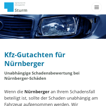
Kfz-Gutachten für
Nürnberger
Unabhängige Schadensbewertung bei
Nürnberger-Schäden
Wenn die
Nürnberger
an Ihrem Schadensfall
beteiligt ist, sollte der Schaden unabhängig am
Fahrzeug aufgenommen werden. Wir