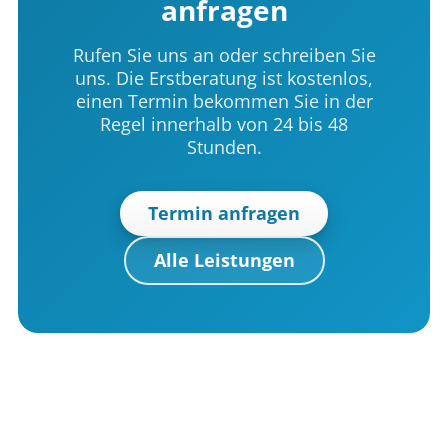
anfragen
Rufen Sie uns an oder schreiben Sie
uns. Die Erstberatung ist kostenlos,
einen Termin bekommen Sie in der
Regel innerhalb von 24 bis 48
Stunden.
Termin anfragen
Alle Leistungen