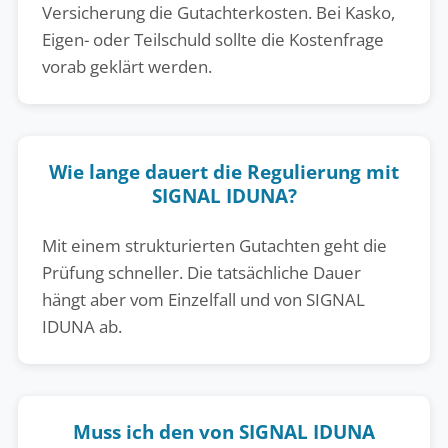
Versicherung die Gutachterkosten. Bei Kasko,
Eigen- oder Teilschuld sollte die Kostenfrage
vorab geklärt werden.
Wie lange dauert die Regulierung mit
SIGNAL IDUNA?
Mit einem strukturierten Gutachten geht die
Prüfung schneller. Die tatsächliche Dauer
hängt aber vom Einzelfall und von SIGNAL
IDUNA ab.
Muss ich den von SIGNAL IDUNA