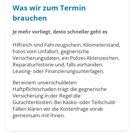
Was wir zum Termin
brauchen
Je mehr vorliegt, desto schneller geht es
Hilfreich sind Fahrzeugschein, Kilometerstand,
Fotos vom Unfallort, gegnerische
Versicherungsdaten, ein Polizei-Aktenzeichen,
Reparaturhistorie und, falls vorhanden,
Leasing- oder Finanzierungsunterlagen.
Bei einem unverschuldeten
Haftpflichtschaden trägt die gegnerische
Versicherung in der Regel die
Gutachterkosten. Bei Kasko- oder Teilschuld-
Fällen klären wir die Kostenfrage vorab
gemeinsam mit Ihnen.