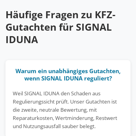
Häufige Fragen zu KFZ-
Gutachten für SIGNAL
IDUNA
Warum ein unabhängiges Gutachten,
wenn SIGNAL IDUNA reguliert?
Weil SIGNAL IDUNA den Schaden aus
Regulierungssicht prüft. Unser Gutachten ist
die zweite, neutrale Bewertung, mit
Reparaturkosten, Wertminderung, Restwert
und Nutzungsausfall sauber belegt.