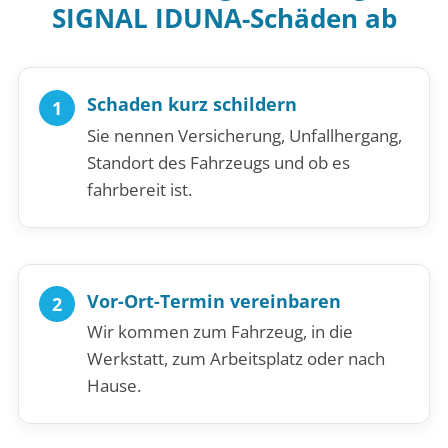
SIGNAL IDUNA-Schäden ab
Schaden kurz schildern
Sie nennen Versicherung, Unfallhergang,
Standort des Fahrzeugs und ob es
fahrbereit ist.
Vor-Ort-Termin vereinbaren
Wir kommen zum Fahrzeug, in die
Werkstatt, zum Arbeitsplatz oder nach
Hause.