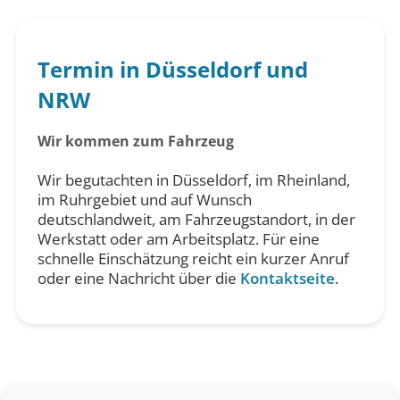
Termin in Düsseldorf und
NRW
Wir kommen zum Fahrzeug
Wir begutachten in Düsseldorf, im Rheinland,
im Ruhrgebiet und auf Wunsch
deutschlandweit, am Fahrzeugstandort, in der
Werkstatt oder am Arbeitsplatz. Für eine
schnelle Einschätzung reicht ein kurzer Anruf
oder eine Nachricht über die
Kontaktseite
.