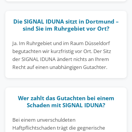
Die SIGNAL IDUNA sitzt in Dortmund –
sind Sie im Ruhrgebiet vor Ort?
Ja. Im Ruhrgebiet und im Raum Düsseldorf
begutachten wir kurzfristig vor Ort. Der Sitz
der SIGNAL IDUNA ändert nichts an Ihrem
Recht auf einen unabhängigen Gutachter.
Wer zahlt das Gutachten bei einem
Schaden mit SIGNAL IDUNA?
Bei einem unverschuldeten
Haftpflichtschaden trägt die gegnerische