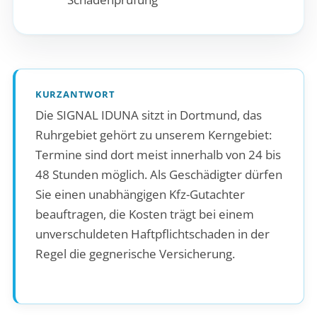
KURZANTWORT
Die SIGNAL IDUNA sitzt in Dortmund, das
Ruhrgebiet gehört zu unserem Kerngebiet:
Termine sind dort meist innerhalb von 24 bis
48 Stunden möglich. Als Geschädigter dürfen
Sie einen unabhängigen Kfz-Gutachter
beauftragen, die Kosten trägt bei einem
unverschuldeten Haftpflichtschaden in der
Regel die gegnerische Versicherung.