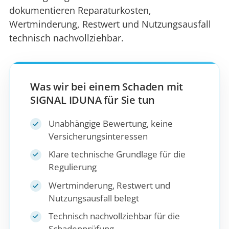
dokumentieren Reparaturkosten,
Wertminderung, Restwert und Nutzungsausfall
technisch nachvollziehbar.
Was wir bei einem Schaden mit
SIGNAL IDUNA für Sie tun
Unabhängige Bewertung, keine
Versicherungsinteressen
Klare technische Grundlage für die
Regulierung
Wertminderung, Restwert und
Nutzungsausfall belegt
Technisch nachvollziehbar für die
Schadenprüfung