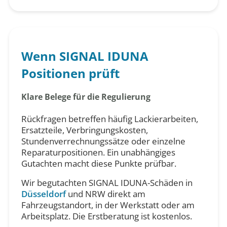
Wenn SIGNAL IDUNA
Positionen prüft
Klare Belege für die Regulierung
Rückfragen betreffen häufig Lackierarbeiten,
Ersatzteile, Verbringungskosten,
Stundenverrechnungssätze oder einzelne
Reparaturpositionen. Ein unabhängiges
Gutachten macht diese Punkte prüfbar.
Wir begutachten SIGNAL IDUNA-Schäden in
Düsseldorf
und NRW direkt am
Fahrzeugstandort, in der Werkstatt oder am
Arbeitsplatz. Die Erstberatung ist kostenlos.