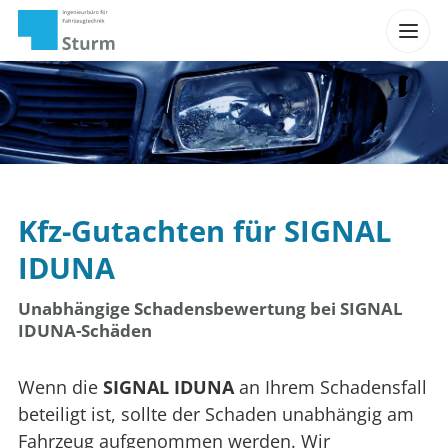
Kfz-Gutachten für SIGNAL
IDUNA
Unabhängige Schadensbewertung bei SIGNAL
IDUNA-Schäden
Wenn die
SIGNAL IDUNA
an Ihrem Schadensfall
beteiligt ist, sollte der Schaden unabhängig am
Fahrzeug aufgenommen werden. Wir