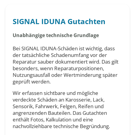
SIGNAL IDUNA Gutachten
Unabhängige technische Grundlage
Bei SIGNAL IDUNA-Schäden ist wichtig, dass
der tatsächliche Schadenumfang vor der
Reparatur sauber dokumentiert wird. Das gilt
besonders, wenn Reparaturpositionen,
Nutzungsausfall oder Wertminderung später
geprüft werden.
Wir erfassen sichtbare und mögliche
verdeckte Schäden an Karosserie, Lack,
Sensorik, Fahrwerk, Felgen, Reifen und
angrenzenden Bauteilen. Das Gutachten
enthält Fotos, Kalkulation und eine
nachvollziehbare technische Begründung.