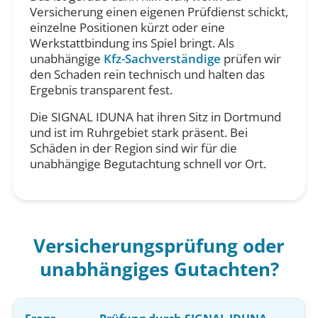
Versicherung einen eigenen Prüfdienst schickt,
einzelne Positionen kürzt oder eine
Werkstattbindung ins Spiel bringt. Als
unabhängige
Kfz-Sachverständige
prüfen wir
den Schaden rein technisch und halten das
Ergebnis transparent fest.
Die SIGNAL IDUNA hat ihren Sitz in Dortmund
und ist im Ruhrgebiet stark präsent. Bei
Schäden in der Region sind wir für die
unabhängige Begutachtung schnell vor Ort.
Versicherungsprüfung oder
unabhängiges Gutachten?