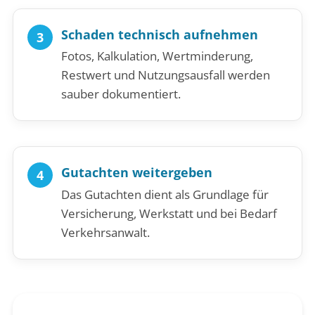
Schaden technisch aufnehmen
Fotos, Kalkulation, Wertminderung,
Restwert und Nutzungsausfall werden
sauber dokumentiert.
Gutachten weitergeben
Das Gutachten dient als Grundlage für
Versicherung, Werkstatt und bei Bedarf
Verkehrsanwalt.