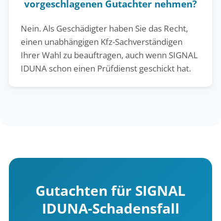
vorgeschlagenen Gutachter nehmen?
Nein. Als Geschädigter haben Sie das Recht,
einen unabhängigen Kfz-Sachverständigen
Ihrer Wahl zu beauftragen, auch wenn SIGNAL
IDUNA schon einen Prüfdienst geschickt hat.
Gutachten für SIGNAL
IDUNA-Schadensfall