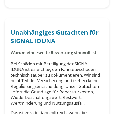
Unabhängiges Gutachten für
SIGNAL IDUNA
Warum eine zweite Bewertung sinnvoll ist
Bei Schäden mit Beteiligung der SIGNAL
IDUNA ist es wichtig, den Fahrzeugschaden
technisch sauber zu dokumentieren. Wir sind
nicht Teil der Versicherung und treffen keine
Regulierungsentscheidung. Unser Gutachten
liefert die Grundlage für Reparaturkosten,
Wiederbeschaffungswert, Restwert,
Wertminderung und Nutzungsausfall.
Das ist gerade dann hilfreich, wenn die